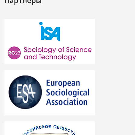
Партнёры