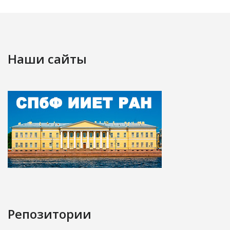
Наши сайты
Репозитории