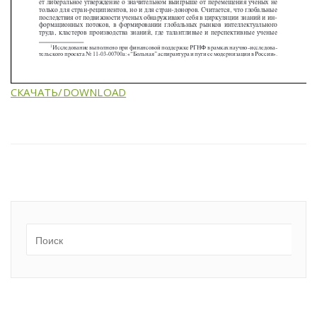
СКАЧАТЬ/DOWNLOAD