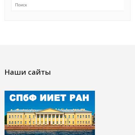
Наши сайты