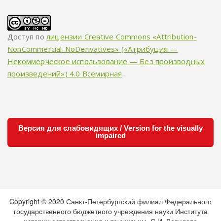
Доступ по
лицензии Creative Commons «Attribution-
NonCommercial-NoDerivatives» («Атрибуция —
Некоммерческое использование — Без производных
произведений») 4.0 Всемирная
.
Версия для слабовидящих / Version for the visually
impaired
Copyright © 2020 Санкт-Петербургский филиал Федерального
государственного бюджетного учреждения науки Института