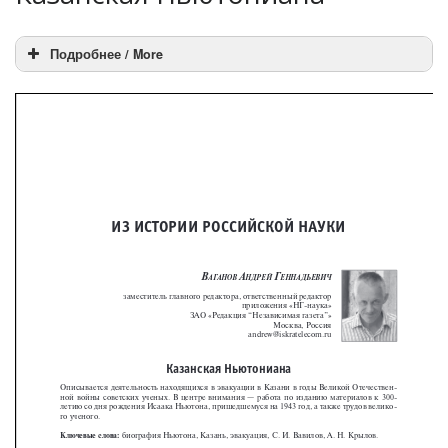
Подробнее / More