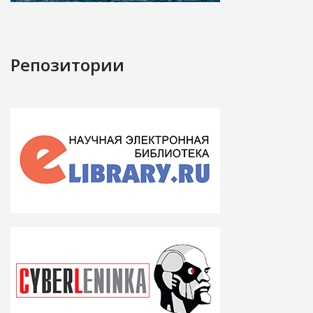
Репозитории