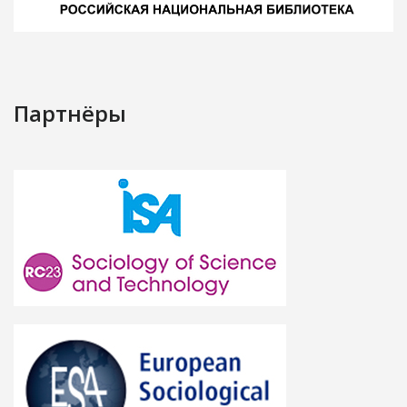
Партнёры