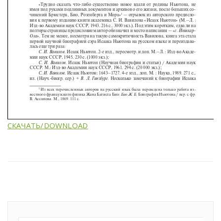
СКАЧАТЬ/DOWNLOAD