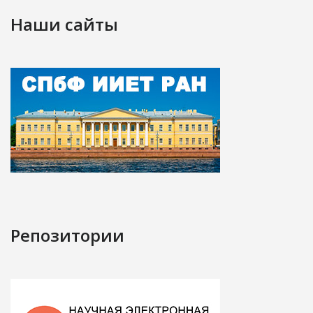
Наши сайты
Репозитории