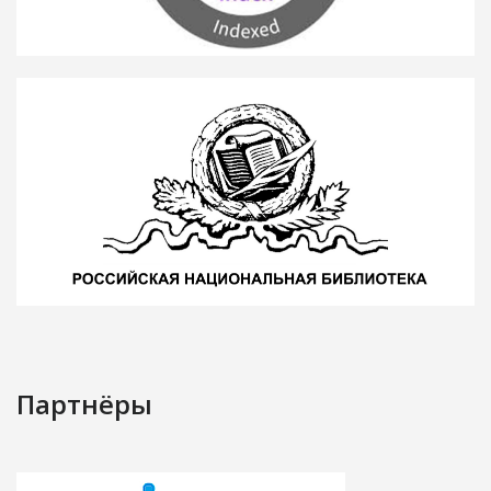
Партнёры