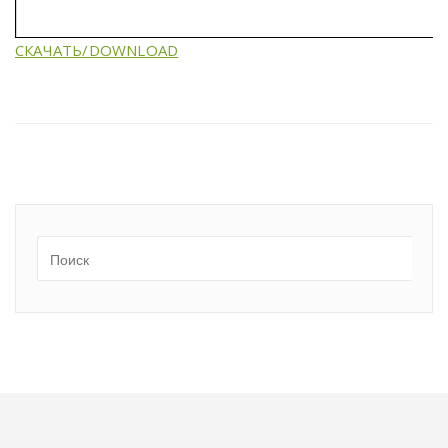
СКАЧАТЬ/DOWNLOAD