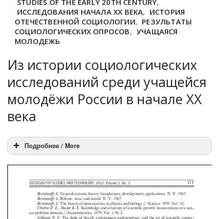
STUDIES OF THE EARLY 20TH CENTURY
,
ИССЛЕДОВАНИЯ НАЧАЛА XX ВЕКА
,
ИСТОРИЯ
ОТЕЧЕСТВЕННОЙ СОЦИОЛОГИИ
,
РЕЗУЛЬТАТЫ
СОЦИОЛОГИЧЕСКИХ ОПРОСОВ
,
УЧАЩАЯСЯ
МОЛОДЕЖЬ
Из истории социологических
исследований среди учащейся
молодёжи России в начале XX
века
Подробнее / More