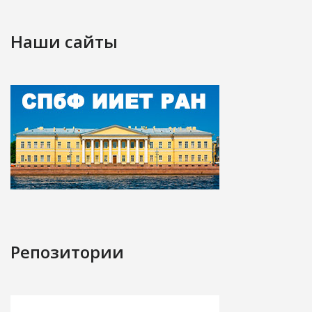
Наши сайты
Репозитории