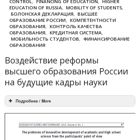
CONTROL
,
FINANCING OF EDUCATION
,
HIGHER
EDUCATION OF RUSSIA
,
MOBILITY OF STUDENTS
,
БОЛОНСКАЯ ДЕКЛАРАЦИЯ
,
ВЫСШЕЕ
ОБРАЗОВАНИЕ РОССИИ
,
КОМПЕТЕНТНОСТИ
ОБРАЗОВАНИЯ
,
КОНТРОЛЬ КАЧЕСТВА
ОБРАЗОВАНИЯ
,
КРЕДИТНАЯ СИСТЕМА
,
МОБИЛЬНОСТЬ СТУДЕНТОВ
,
ФИНАНСИРОВАНИЕ
ОБРАЗОВАНИЯ
Воздействие реформы
высшего образования России
на будущие кадры науки
Подробнее / More