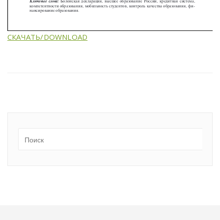
СКАЧАТЬ/DOWNLOAD