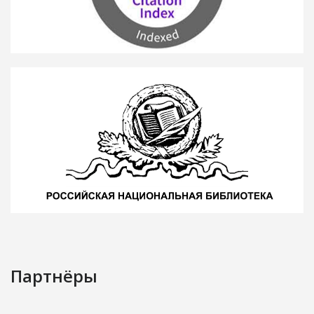
Партнёры