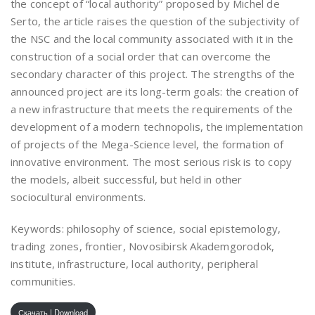
the concept of “local authority” proposed by Michel de
Serto, the article raises the question of the subjectivity of
the NSC and the local community associated with it in the
construction of a social order that can overcome the
secondary character of this project. The strengths of the
announced project are its long-term goals: the creation of
a new infrastructure that meets the requirements of the
development of a modern technopolis, the implementation
of projects of the Mega-Science level, the formation of
innovative environment. The most serious risk is to copy
the models, albeit successful, but held in other
sociocultural environments.
Keywords: philosophy of science, social epistemology,
trading zones, frontier, Novosibirsk Akademgorodok,
institute, infrastructure, local authority, peripheral
communities.
Скачать | Download