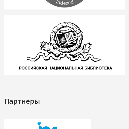
Партнёры