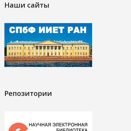
Наши сайты
Репозитории