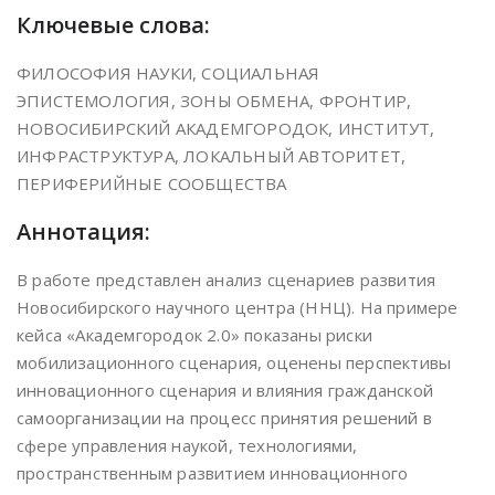
Ключевые слова:
ФИЛОСОФИЯ НАУКИ, СОЦИАЛЬНАЯ
ЭПИСТЕМОЛОГИЯ, ЗОНЫ ОБМЕНА, ФРОНТИР,
НОВОСИБИРСКИЙ АКАДЕМГОРОДОК, ИНСТИТУТ,
ИНФРАСТРУКТУРА, ЛОКАЛЬНЫЙ АВТОРИТЕТ,
ПЕРИФЕРИЙНЫЕ СООБЩЕСТВА
Аннотация:
В работе представлен анализ сценариев развития
Новосибирского научного центра (ННЦ). На примере
кейса «Академгородок 2.0» показаны риски
мобилизационного сценария, оценены перспективы
инновационного сценария и влияния гражданской
самоорганизации на процесс принятия решений в
сфере управления наукой, технологиями,
пространственным развитием инновационного