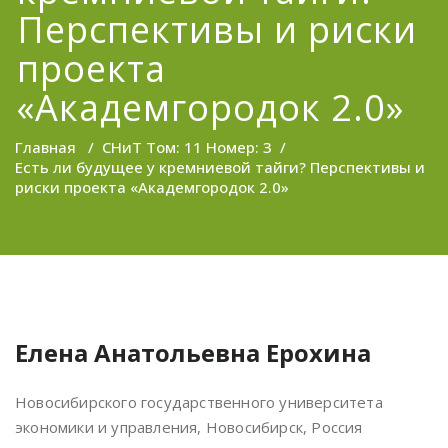
Перспективы и риски
проекта
«Академгородок 2.0»
Главная
/
СНиТ Том: 11 Номер: 3
/
Есть ли будущее у кремниевой тайги? Перспективы и
риски проекта «Академгородок 2.0»
Елена Анатольевна Ерохина
Новосибирского государственного университета
экономики и управления, Новосибирск, Россия