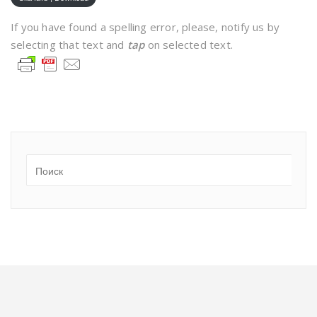
If you have found a spelling error, please, notify us by
selecting that text and
tap
on selected text.