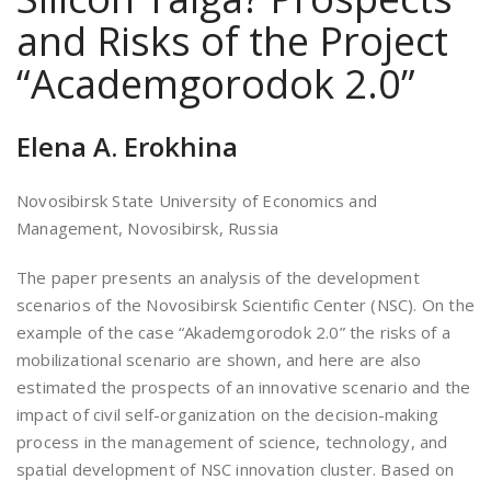
and Risks of the Project
“Academgorodok 2.0”
Elena A. Erokhina
Novosibirsk State University of Economics and
Management, Novosibirsk, Russia
The paper presents an analysis of the development
scenarios of the Novosibirsk Scientific Center (NSC). On the
example of the case “Akademgorodok 2.0” the risks of a
mobilizational scenario are shown, and here are also
estimated the prospects of an innovative scenario and the
impact of civil self-organization on the decision-making
process in the management of science, technology, and
spatial development of NSC innovation cluster. Based on