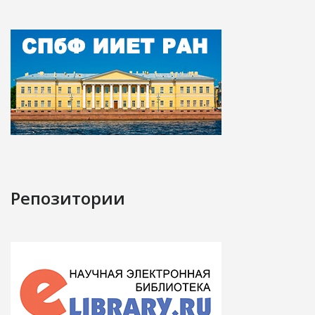
Репозитории