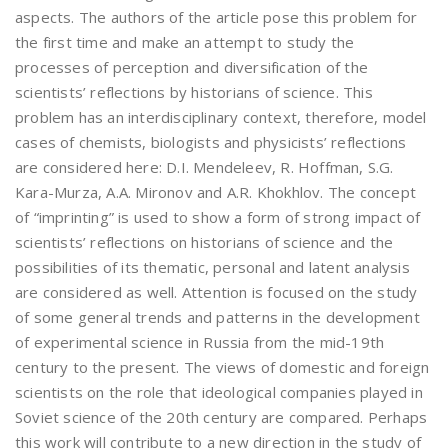
aspects. The authors of the article pose this problem for
the first time and make an attempt to study the
processes of perception and diversification of the
scientists’ reflections by historians of science. This
problem has an interdisciplinary context, therefore, model
cases of chemists, biologists and physicists’ reflections
are considered here: D.I. Mendeleev, R. Hoffman, S.G.
Kara-Murza, A.A. Mironov and A.R. Khokhlov. The concept
of “imprinting” is used to show a form of strong impact of
scientists’ reflections on historians of science and the
possibilities of its thematic, personal and latent analysis
are considered as well. Attention is focused on the study
of some general trends and patterns in the development
of experimental science in Russia from the mid-19th
century to the present. The views of domestic and foreign
scientists on the role that ideological companies played in
Soviet science of the 20th century are compared. Perhaps
this work will contribute to a new direction in the study of