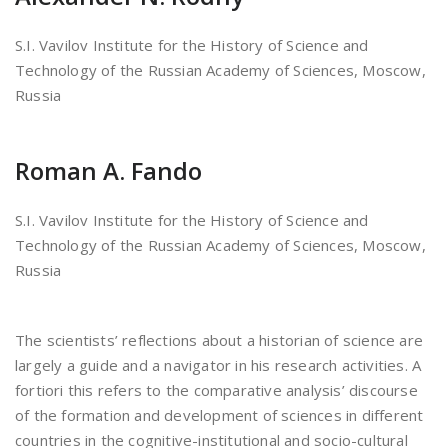
S.I. Vavilov Institute for the History of Science and
Technology of the Russian Academy of Sciences, Moscow,
Russia
Roman A. Fando
S.I. Vavilov Institute for the History of Science and
Technology of the Russian Academy of Sciences, Moscow,
Russia
The scientists’ reflections about a historian of science are
largely a guide and a navigator in his research activities. A
fortiori this refers to the comparative analysis’ discourse
of the formation and development of sciences in different
countries in the cognitive-institutional and socio-cultural