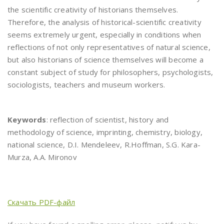
the scientific creativity of historians themselves.
Therefore, the analysis of historical-scientific creativity
seems extremely urgent, especially in conditions when
reflections of not only representatives of natural science,
but also historians of science themselves will become a
constant subject of study for philosophers, psychologists,
sociologists, teachers and museum workers.
Keywords
: reflection of scientist, history and
methodology of science, imprinting, chemistry, biology,
national science, D.I. Mendeleev, R.Hoffman, S.G. Kara-
Murza, A.A. Mironov
Скачать PDF-файл