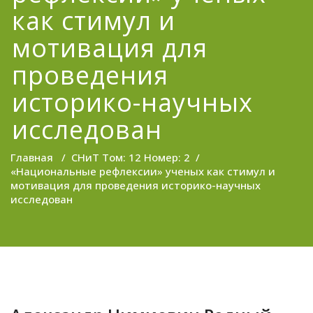
как стимул и
мотивация для
проведения
историко-научных
исследован
Главная
/
СНиТ Том: 12 Номер: 2
/
«Национальные рефлексии» ученых как стимул и
мотивация для проведения историко-научных
исследован