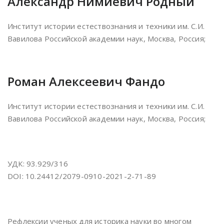
Александр Нимиевич Родный
Институт истории естествознания и техники им. С.И.
Вавилова Российской академии наук, Москва, Россия;
Роман Алексеевич Фандо
Институт истории естествознания и техники им. С.И.
Вавилова Российской академии наук, Москва, Россия;
УДК: 93.929/316
DOI: 10.24412/2079-0910-2021-2-71-89
Рефлексии ученых для историка науки во многом