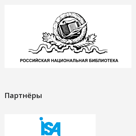
Партнёры