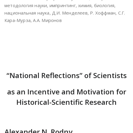
методология науки, импринтинг, химия, биология,
национальная наука, Д.И. Менделеев, Р. Хоффман, С.Г.
Кара-Мурза, А.А. Миронов
“National Reflections” of Scientists
as an Incentive and Motivation for
Historical-Scientific Research
Alexander N. Rodny