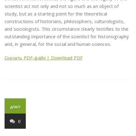
scientist act not only and not so much as an object of
study, but as a starting point for the theoretical
constructions of historians, philosophers, culturologists,
and sociologists. This circumstance clearly testifies to the
outstanding importance of the scientist for historiography
and, in general, for the social and human sciences.
Скачать PDF-файл | Download PDF
д/м/г
0