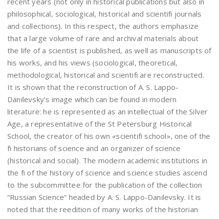
recent years (not only in historical publications but also in
philosophical, sociological, historical and scientifi journals
and collections). In this respect, the authors emphasize
that a large volume of rare and archival materials about
the life of a scientist is published, as well as manuscripts of
his works, and his views (sociological, theoretical,
methodological, historical and scientifi are reconstructed.
It is shown that the reconstruction of A. S. Lappo-
Danilevsky’s image which can be found in modern
literature: he is represented as an intellectual of the Silver
Age, a representative of the St Petersburg Historical
School, the creator of his own «scientifi school», one of the
fi historians of science and an organizer of science
(historical and social). The modern academic institutions in
the fi of the history of science and science studies ascend
to the subcommittee for the publication of the collection
“Russian Science” headed by A. S. Lappo-Danilevsky. It is
noted that the reedition of many works of the historian