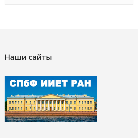
Наши сайты