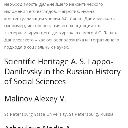
необходимость дальнейшего некритического
изложения его взглядов. Напротив, нужна
концептуализация учения А.С. Лаппо-Данилевского,
например, интерпретация его концепции как
«генерализирующего дискурса», а самого А.С. Лаппо-
Данилевского – как основоположника интегративного
подхода в социальных науках.
Scientific Heritage A. S. Lappo-
Danilevsky in the Russian History
of Social Sciences
Malinov Alexey V.
St Petersburg State University, St Petersburg, Russia