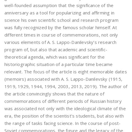
well-founded assumption that the significance of the
anniversary as a tool for popularizing and affirming in
science his own scientific school and research program
was fully recognized by the famous scholar himself. At
different times in course of commemorations, not only
various elements of A. S. Lappo-Danilevsky’s research
program of, but also that academic and scientific-
theoretical agenda, which was significant for the
historiographic situation of a particular time became
relevant. The focus of the article is eight memorable dates
(memoirs) associated with A. S. Lappo-Danilevsky (1915,
1919, 1929, 1944, 1994, 2003, 2013, 2019). The author of
the article convincingly shows that the nature of
commemorations of different periods of Russian history
was associated not only with the ideological climate of the
era, the position of the scientist’s students, but also with
the range of tasks facing science. In the course of post-
Soviet commemorations, the figure and the legacy of the