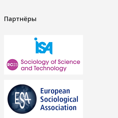
Партнёры