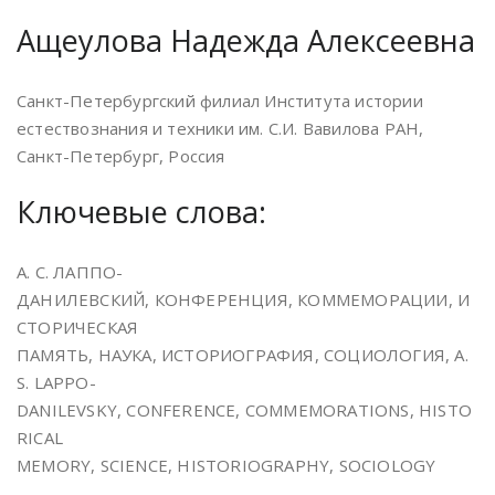
Ащеулова Надежда Алексеевна
Санкт-Петербургский филиал Института истории
естествознания и техники им. С.И. Вавилова РАН,
Санкт-Петербург, Россия
Ключевые слова:
А. С. ЛАППО-
ДАНИЛЕВСКИЙ, КОНФЕРЕНЦИЯ, КОММЕМОРАЦИИ, И
СТОРИЧЕСКАЯ
ПАМЯТЬ, НАУКА, ИСТОРИОГРАФИЯ, СОЦИОЛОГИЯ, A.
S. LAPPO-
DANILEVSKY, CONFERENCE, COMMEMORATIONS, HISTO
RICAL
MEMORY, SCIENCE, HISTORIOGRAPHY, SOCIOLOGY