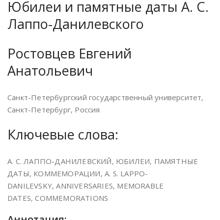
Юбилеи и памятные даты А. С.
Лаппо-Данилевского
Ростовцев Евгений
Анатольевич
Санкт-Петербургский государственный университет,
Санкт-Петербург, Россия
Ключевые слова:
А. С. ЛАППО-ДАНИЛЕВСКИЙ, ЮБИЛЕИ, ПАМЯТНЫЕ
ДАТЫ, КОММЕМОРАЦИИ, A. S. LAPPO-
DANILEVSKY, ANNIVERSARIES, MEMORABLE
DATES, COMMEMORATIONS
Аннотация: