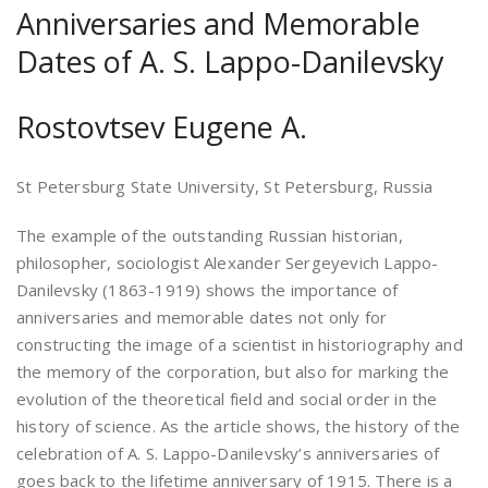
Anniversaries and Memorable
Dates of A. S. Lappo-Danilevsky
Rostovtsev Eugene A.
St Petersburg State University, St Petersburg, Russia
The example of the outstanding Russian historian,
philosopher, sociologist Alexander Sergeyevich Lappo-
Danilevsky (1863-1919) shows the importance of
anniversaries and memorable dates not only for
constructing the image of a scientist in historiography and
the memory of the corporation, but also for marking the
evolution of the theoretical field and social order in the
history of science. As the article shows, the history of the
celebration of A. S. Lappo-Danilevsky’s anniversaries of
goes back to the lifetime anniversary of 1915. There is a