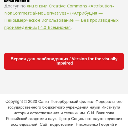
Доступ по
лицензии Creative Commons «Attribution-
NonCommercial-NoDerivatives» («Атрибуция —
Некоммерческое использование — Без производных
произведений») 4.0 Всемирная
.
Версия для слабовидящих / Version for the visually
impaired
Copyright © 2020 Санкт-Петербургский филиал Федерального
государственного бюджетного учреждения науки Института
истории естествознания и техники им. С.И. Вавилова
Российской академии наук. Центр Социолого-науковедческих
исследований. Сайт подготовили: Николаенко Георгий и