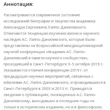
Аннотация:
Рассматривается современное состояние
исследований биографии и творчества академика
Александра Сергеевича Лаппо-Данилевского.
Отмечаются тенденции изучения жизни и научного
наследия А.С. Лаппо-Данилевского, которые были
представлены на Всероссийской междисциплинарной
научной конференции «Академик А.С. Лаппо-
Данилевский в памяти научного сообщества»,
проходившей в Санкт-Петербурге 3-5 октября 2019 г.
Указываются отличия конференции 2019 г. от
предыдущих научных мероприятий, связанных с
юбилеями А.С. Лаппо-Данилевского, и проводившихся в
Санкт-Петербурге в 2003 и 2013 гг. Приводятся
сведения о публикациях, посвященных А.С. Лаппо-
Данилевскому, выходивших в последние годы не
только в исторических изданиях, но и в философских,