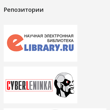
Репозитории