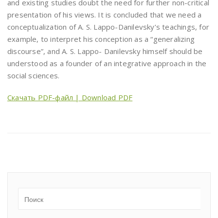
and existing studies doubt the need for further non-critical
presentation of his views. It is concluded that we need a
conceptualization of A. S. Lappo-Danilevsky’s teachings, for
example, to interpret his conception as a “generalizing
discourse”, and A. S. Lappo- Danilevsky himself should be
understood as a founder of an integrative approach in the
social sciences.
Скачать PDF-файл | Download PDF