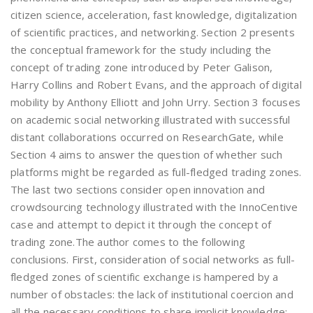
citizen science, acceleration, fast knowledge, digitalization
of scientific practices, and networking. Section 2 presents
the conceptual framework for the study including the
concept of trading zone introduced by Peter Galison,
Harry Collins and Robert Evans, and the approach of digital
mobility by Anthony Elliott and John Urry. Section 3 focuses
on academic social networking illustrated with successful
distant collaborations occurred on ResearchGate, while
Section 4 aims to answer the question of whether such
platforms might be regarded as full-fledged trading zones.
The last two sections consider open innovation and
crowdsourcing technology illustrated with the InnoCentive
case and attempt to depict it through the concept of
trading zone.The author comes to the following
conclusions. First, consideration of social networks as full-
fledged zones of scientific exchange is hampered by a
number of obstacles: the lack of institutional coercion and
all the necessary conditions to share implicit knowledge;