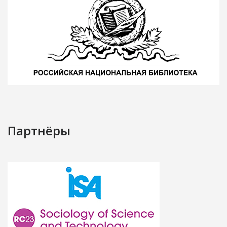
Партнёры