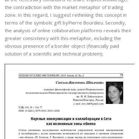
the contradiction with the market metaphor of trading
zone. In this regard, I suggest rethinking this concept in
terms of the symbolic gift byPierre Bourdieu. Secondly,
the analysis of online collaboration platforms reveals their
greater consistency with this metaphor, including the
obvious presence of a border object (financially paid
solution of a scientific and technical problem).