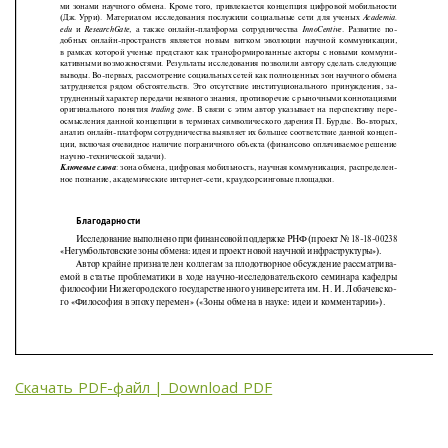
Скачать PDF-файл | Download PDF