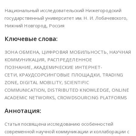
Национальный исследовательский Нижегородский
государственный университет им. Н. И. Лобачевского,
Нижний Новгород, Россия
Ключевые слова:
ЗОНА ОБМЕНА, ЦИФРОВАЯ МОБИЛЬНОСТЬ, НАУЧНАЯ
КОММУНИКАЦИЯ, РАСПРЕДЕЛЕННОЕ
ПОЗНАНИЕ, АКАДЕМИЧЕСКИЕ ИНТЕРНЕТ-
СЕТИ, КРАУДСОРСИНГОВЫЕ ПЛОЩАДКИ, TRADING
ZONE, DIGITAL MOBILITY, SCIENTIFIC
COMMUNICATION, DISTRIBUTED KNOWLEDGE, ONLINE
ACADEMIC NETWORKS, CROWDSOURCING PLATFORMS
Аннотация:
Статья посвящена исследованию особенностей
современной научной коммуникации и коллаборации с