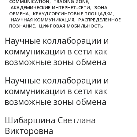
COMMUNICATION
,
TRADING ZONE
,
АКАДЕМИЧЕСКИЕ ИНТЕРНЕТ-СЕТИ
,
ЗОНА
ОБМЕНА
,
КРАУДСОРСИНГОВЫЕ ПЛОЩАДКИ
,
НАУЧНАЯ КОММУНИКАЦИЯ
,
РАСПРЕДЕЛЕННОЕ
ПОЗНАНИЕ
,
ЦИФРОВАЯ МОБИЛЬНОСТЬ
Научные коллаборации и
коммуникации в сети как
возможные зоны обмена
Научные коллаборации и
коммуникации в сети как
возможные зоны обмена
Шибаршина Светлана
Викторовна