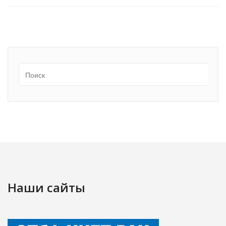
Наши сайты