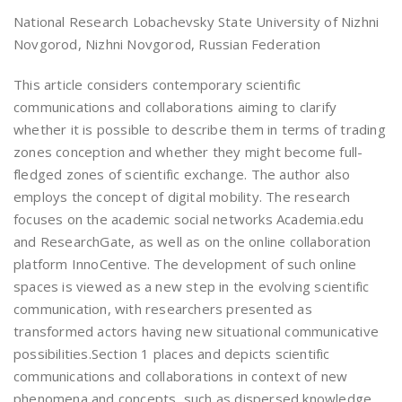
National Research Lobachevsky State University of Nizhni
Novgorod, Nizhni Novgorod, Russian Federation
This article considers contemporary scientific
communications and collaborations aiming to clarify
whether it is possible to describe them in terms of trading
zones conception and whether they might become full-
fledged zones of scientific exchange. The author also
employs the concept of digital mobility. The research
focuses on the academic social networks Academia.edu
and ResearchGate, as well as on the online collaboration
platform InnoCentive. The development of such online
spaces is viewed as a new step in the evolving scientific
communication, with researchers presented as
transformed actors having new situational communicative
possibilities.Section 1 places and depicts scientific
communications and collaborations in context of new
phenomena and concepts, such as dispersed knowledge,