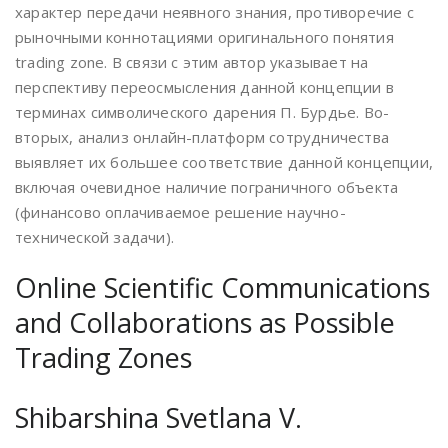
характер передачи неявного знания, противоречие с
рыночными коннотациями оригинального понятия
trading zone. В связи с этим автор указывает на
перспективу переосмысления данной концепции в
терминах символического дарения П. Бурдье. Во-
вторых, анализ онлайн-платформ сотрудничества
выявляет их большее соответствие данной концепции,
включая очевидное наличие пограничного объекта
(финансово оплачиваемое решение научно-
технической задачи).
Online Scientific Communications
and Collaborations as Possible
Trading Zones
Shibarshina Svetlana V.