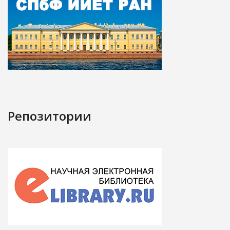
Репозитории