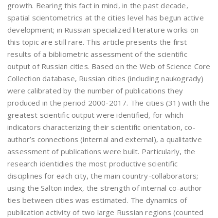
growth. Bearing this fact in mind, in the past decade,
spatial scientometrics at the cities level has begun active
development; in Russian specialized literature works on
this topic are still rare. This article presents the first
results of a bibliometric assessment of the scientific
output of Russian cities. Based on the Web of Science Core
Collection database, Russian cities (including naukogrady)
were calibrated by the number of publications they
produced in the period 2000-2017. The cities (31) with the
greatest scientific output were identified, for which
indicators characterizing their scientific orientation, co-
author’s connections (internal and external), a qualitative
assessment of publications were built. Particularly, the
research identidies the most productive scientific
disciplines for each city, the main country-collaborators;
using the Salton index, the strength of internal co-author
ties between cities was estimated. The dynamics of
publication activity of two large Russian regions (counted