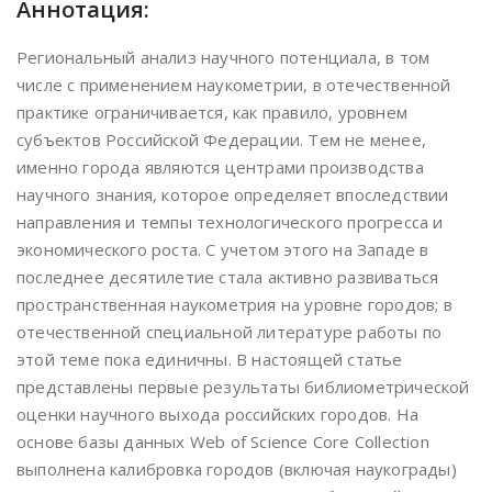
Аннотация:
Региональный анализ научного потенциала, в том
числе с применением наукометрии, в отечественной
практике ограничивается, как правило, уровнем
субъектов Российской Федерации. Тем не менее,
именно города являются центрами производства
научного знания, которое определяет впоследствии
направления и темпы технологического прогресса и
экономического роста. С учетом этого на Западе в
последнее десятилетие стала активно развиваться
пространственная наукометрия на уровне городов; в
отечественной специальной литературе работы по
этой теме пока единичны. В настоящей статье
представлены первые результаты библиометрической
оценки научного выхода российских городов. На
основе базы данных Web of Science Core Collection
выполнена калибровка городов (включая наукограды)