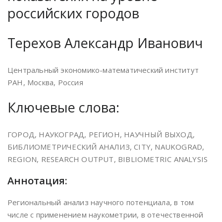
российских городов
Терехов Александр Иванович
Центральный экономико-математический институт
РАН, Москва, Россия
Ключевые слова:
ГОРОД, НАУКОГРАД, РЕГИОН, НАУЧНЫЙ ВЫХОД,
БИБЛИОМЕТРИЧЕСКИЙ АНАЛИЗ, CITY, NAUKOGRAD,
REGION, RESEARCH OUTPUT, BIBLIOMETRIC ANALYSIS
Аннотация:
Региональный анализ научного потенциала, в том
числе с применением наукометрии, в отечественной