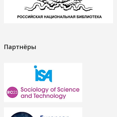
Партнёры