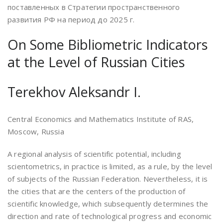
поставленных в Стратегии пространственного
развития РФ на период до 2025 г.
On Some Bibliometric Indicators
at the Level of Russian Cities
Terekhov Aleksandr I.
Central Economics and Mathematics Institute of RAS,
Moscow, Russia
A regional analysis of scientific potential, including
scientometrics, in practice is limited, as a rule, by the level
of subjects of the Russian Federation. Nevertheless, it is
the cities that are the centers of the production of
scientific knowledge, which subsequently determines the
direction and rate of technological progress and economic