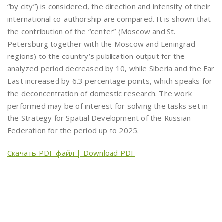
“by city”) is considered, the direction and intensity of their
international co-authorship are compared. It is shown that
the contribution of the “center” (Moscow and St.
Petersburg together with the Moscow and Leningrad
regions) to the country’s publication output for the
analyzed period decreased by 10, while Siberia and the Far
East increased by 6.3 percentage points, which speaks for
the deconcentration of domestic research. The work
performed may be of interest for solving the tasks set in
the Strategy for Spatial Development of the Russian
Federation for the period up to 2025.
Скачать PDF-файл | Download PDF