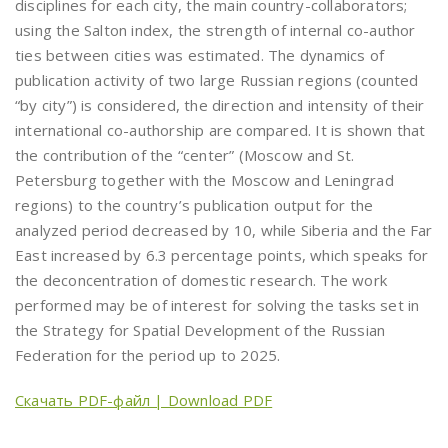
disciplines for each city, the main country-collaborators;
using the Salton index, the strength of internal co-author
ties between cities was estimated. The dynamics of
publication activity of two large Russian regions (counted
“by city”) is considered, the direction and intensity of their
international co-authorship are compared. It is shown that
the contribution of the “center” (Moscow and St.
Petersburg together with the Moscow and Leningrad
regions) to the country’s publication output for the
analyzed period decreased by 10, while Siberia and the Far
East increased by 6.3 percentage points, which speaks for
the deconcentration of domestic research. The work
performed may be of interest for solving the tasks set in
the Strategy for Spatial Development of the Russian
Federation for the period up to 2025.
Скачать PDF-файл | Download PDF