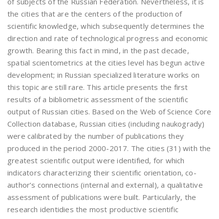
of subjects of the Russian Federation. Nevertheless, it is
the cities that are the centers of the production of
scientific knowledge, which subsequently determines the
direction and rate of technological progress and economic
growth. Bearing this fact in mind, in the past decade,
spatial scientometrics at the cities level has begun active
development; in Russian specialized literature works on
this topic are still rare. This article presents the first
results of a bibliometric assessment of the scientific
output of Russian cities. Based on the Web of Science Core
Collection database, Russian cities (including naukogrady)
were calibrated by the number of publications they
produced in the period 2000-2017. The cities (31) with the
greatest scientific output were identified, for which
indicators characterizing their scientific orientation, co-
author’s connections (internal and external), a qualitative
assessment of publications were built. Particularly, the
research identidies the most productive scientific