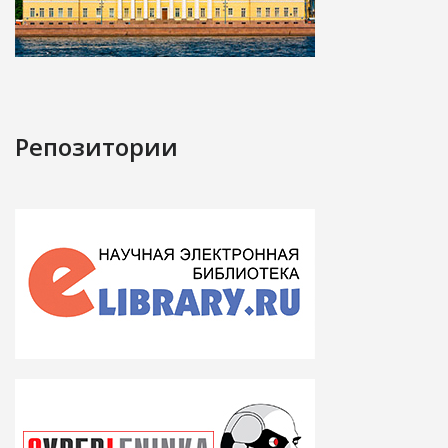
Репозитории