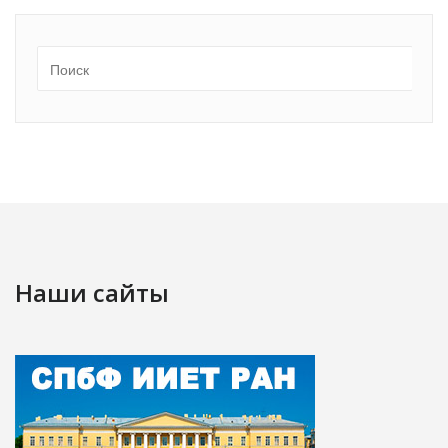
Наши сайты