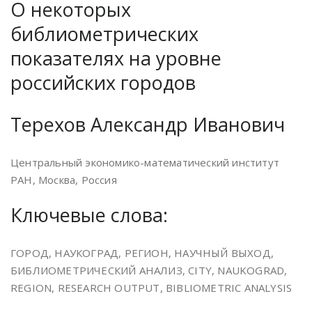
О некоторых
библиометрических
показателях на уровне
российских городов
Терехов Александр Иванович
Центральный экономико-математический институт
РАН, Москва, Россия
Ключевые слова:
ГОРОД, НАУКОГРАД, РЕГИОН, НАУЧНЫЙ ВЫХОД,
БИБЛИОМЕТРИЧЕСКИЙ АНАЛИЗ, CITY, NAUKOGRAD,
REGION, RESEARCH OUTPUT, BIBLIOMETRIC ANALYSIS