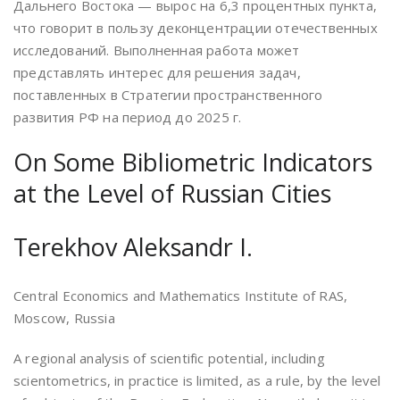
Дальнего Востока — вырос на 6,3 процентных пункта,
что говорит в пользу деконцентрации отечественных
исследований. Выполненная работа может
представлять интерес для решения задач,
поставленных в Стратегии пространственного
развития РФ на период до 2025 г.
On Some Bibliometric Indicators
at the Level of Russian Cities
Terekhov Aleksandr I.
Central Economics and Mathematics Institute of RAS,
Moscow, Russia
A regional analysis of scientific potential, including
scientometrics, in practice is limited, as a rule, by the level