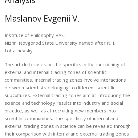
Maslanov Evgenii V.
Institute of Philosophy RAS;
Nizhni Novgorod State University named after N. I.
Lobachevsky
The article focuses on the specifics in the functioning of
external and internal trading zones of scientific
communities. Internal trading zones involve interactions
between scientists belonging to different scientific
subcultures. External trading zones aim at introducing the
science and technology results into industry and social
practice, as well as at recruiting new members into
scientific communities. The specificity of internal and
external trading zones in science can be revealed through
their comparison with internal and external trading zones