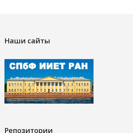
Наши сайты
Репозитории