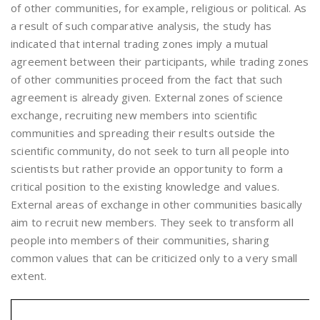
of other communities, for example, religious or political. As
a result of such comparative analysis, the study has
indicated that internal trading zones imply a mutual
agreement between their participants, while trading zones
of other communities proceed from the fact that such
agreement is already given. External zones of science
exchange, recruiting new members into scientific
communities and spreading their results outside the
scientific community, do not seek to turn all people into
scientists but rather provide an opportunity to form a
critical position to the existing knowledge and values.
External areas of exchange in other communities basically
aim to recruit new members. They seek to transform all
people into members of their communities, sharing
common values that can be criticized only to a very small
extent.