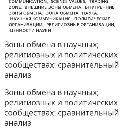
COMMUNICATION
,
SCIENCE VALUES
,
TRADING
ZONE
,
ВНЕШНИЕ ЗОНЫ ОБМЕНА
,
ВНУТРЕННИЕ
ЗОНЫ ОБМЕНА
,
ЗОНА ОБМЕНА
,
НАУКА
,
НАУЧНАЯ КОММУНИКАЦИЯ
,
ПОЛИТИЧЕСКИЕ
ОРГАНИЗАЦИИ
,
РЕЛИГИОЗНЫЕ ОРГАНИЗАЦИИ
,
ЦЕННОСТИ НАУКИ
Зоны обмена в научных;
религиозных и политических
сообществах: сравнительный
анализ
Зоны обмена в научных;
религиозных и политических
сообществах: сравнительный
анализ