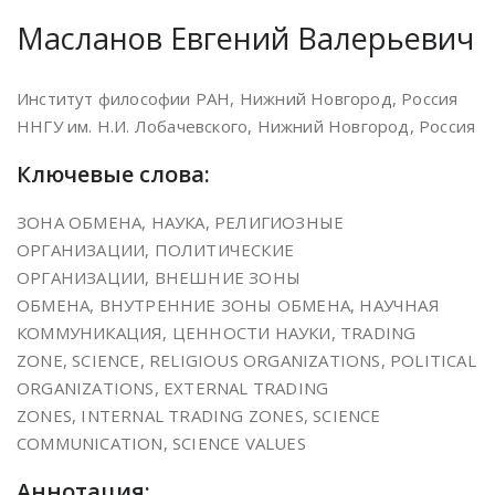
Масланов Евгений Валерьевич
Институт философии РАН, Нижний Новгород, Россия
ННГУ им. Н.И. Лобачевского, Нижний Новгород, Россия
Ключевые слова:
ЗОНА ОБМЕНА, НАУКА, РЕЛИГИОЗНЫЕ
ОРГАНИЗАЦИИ, ПОЛИТИЧЕСКИЕ
ОРГАНИЗАЦИИ, ВНЕШНИЕ ЗОНЫ
ОБМЕНА, ВНУТРЕННИЕ ЗОНЫ ОБМЕНА, НАУЧНАЯ
КОММУНИКАЦИЯ, ЦЕННОСТИ НАУКИ, TRADING
ZONE, SCIENCE, RELIGIOUS ORGANIZATIONS, POLITICAL
ORGANIZATIONS, EXTERNAL TRADING
ZONES, INTERNAL TRADING ZONES, SCIENCE
COMMUNICATION, SCIENCE VALUES
Аннотация: