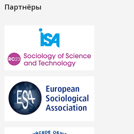
Партнёры