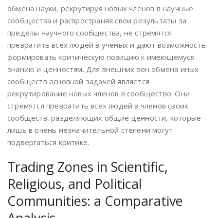
обмена науки, рекрутируя новых членов в научные
сообщества и распространяя свои результаты за
пределы научного сообщества, не стремятся
превратить всех людей в ученых и дают возможность
формировать критическую позицию к имеющемуся
знанию и ценностям. Для внешних зон обмена иных
сообществ основной задачей является
рекрутирование новых членов в сообщество. Они
стремятся превратить всех людей в членов своих
сообществ, разделяющих общие ценности, которые
лишь в очень незначительной степени могут
подвергаться критике.
Trading Zones in Scientific,
Religious, and Political
Communities: a Comparative
Analysis