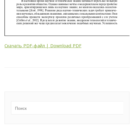
Скачать PDF-файл | Download PDF