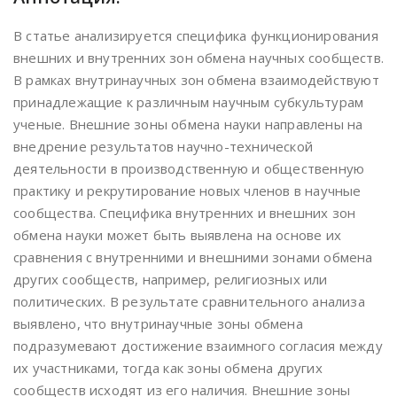
В статье анализируется специфика функционирования
внешних и внутренних зон обмена научных сообществ.
В рамках внутринаучных зон обмена взаимодействуют
принадлежащие к различным научным субкультурам
ученые. Внешние зоны обмена науки направлены на
внедрение результатов научно-технической
деятельности в производственную и общественную
практику и рекрутирование новых членов в научные
сообщества. Специфика внутренних и внешних зон
обмена науки может быть выявлена на основе их
сравнения с внутренними и внешними зонами обмена
других сообществ, например, религиозных или
политических. В результате сравнительного анализа
выявлено, что внутринаучные зоны обмена
подразумевают достижение взаимного согласия между
их участниками, тогда как зоны обмена других
сообществ исходят из его наличия. Внешние зоны