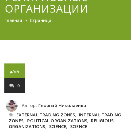
ОРГАНИЗАЦИИ
Главная
/
Страница
д/м/г
0
Автор:
Георгий Николаенко
EXTERNAL TRADING ZONES
,
INTERNAL TRADING
ZONES
,
POLITICAL ORGANIZATIONS
,
RELIGIOUS
ORGANIZATIONS
,
SCIENCE
,
SCIENCE