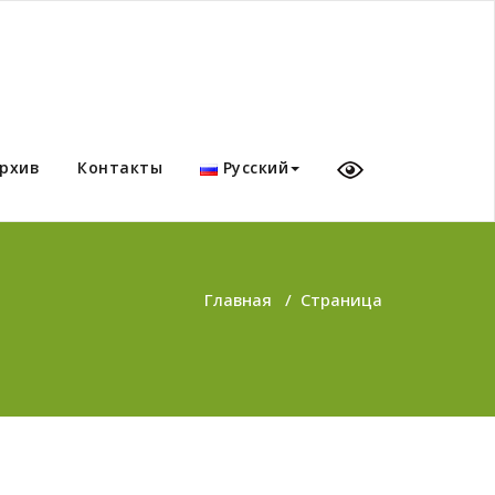
рхив
Контакты
Русский
Главная
/
Страница