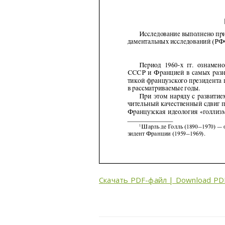
Скачать PDF-файл | Download PD