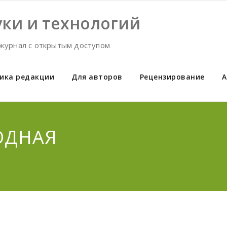
ки и технологий
журнал с открытым доступом
ика редакции
Для авторов
Рецензирование
А
ОДНАЯ