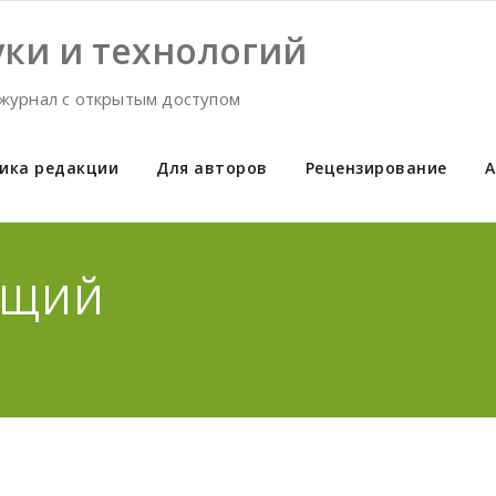
ки и технологий
журнал с открытым доступом
ика редакции
Для авторов
Рецензирование
А
ДУЩИЙ