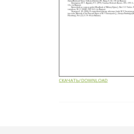
СКАЧАТЬ/DOWNLOAD