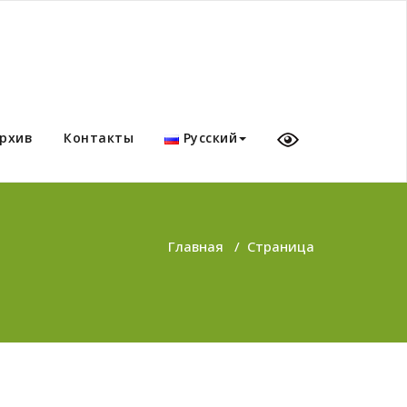
рхив
Контакты
Русский
Главная
/
Страница