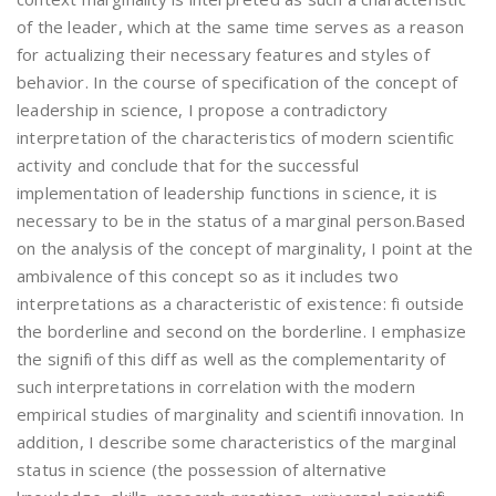
of the leader, which at the same time serves as a reason
for actualizing their necessary features and styles of
behavior. In the course of specification of the concept of
leadership in science, I propose a contradictory
interpretation of the characteristics of modern scientific
activity and conclude that for the successful
implementation of leadership functions in science, it is
necessary to be in the status of a marginal person.Based
on the analysis of the concept of marginality, I point at the
ambivalence of this concept so as it includes two
interpretations as a characteristic of existence: fi outside
the borderline and second on the borderline. I emphasize
the signifi of this diff as well as the complementarity of
such interpretations in correlation with the modern
empirical studies of marginality and scientifi innovation. In
addition, I describe some characteristics of the marginal
status in science (the possession of alternative