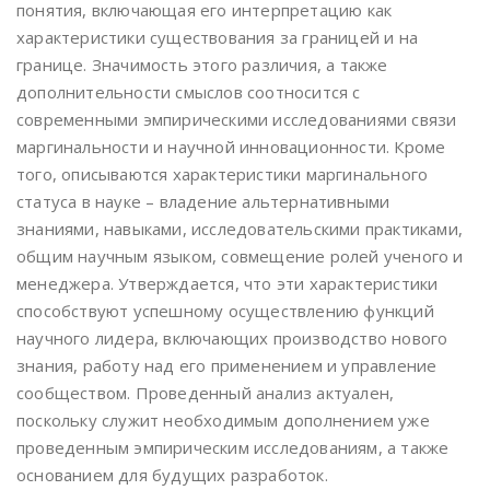
понятия, включающая его интерпретацию как
характеристики существования за границей и на
границе. Значимость этого различия, а также
дополнительности смыслов соотносится с
современными эмпирическими исследованиями связи
маргинальности и научной инновационности. Кроме
того, описываются характеристики маргинального
статуса в науке – владение альтернативными
знаниями, навыками, исследовательскими практиками,
общим научным языком, совмещение ролей ученого и
менеджера. Утверждается, что эти характеристики
способствуют успешному осуществлению функций
научного лидера, включающих производство нового
знания, работу над его применением и управление
сообществом. Проведенный анализ актуален,
поскольку служит необходимым дополнением уже
проведенным эмпирическим исследованиям, а также
основанием для будущих разработок.