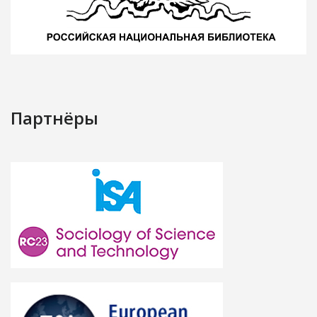
Партнёры