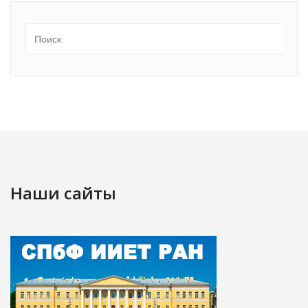
Наши сайты