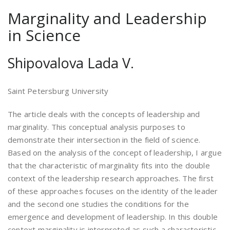
Marginality and Leadership
in Science
Shipovalova Lada V.
Saint Petersburg University
The article deals with the concepts of leadership and
marginality. This conceptual analysis purposes to
demonstrate their intersection in the field of science.
Based on the analysis of the concept of leadership, I argue
that the characteristic of marginality fits into the double
context of the leadership research approaches. The first
of these approaches focuses on the identity of the leader
and the second one studies the conditions for the
emergence and development of leadership. In this double
context marginality is interpreted as such a characteristic