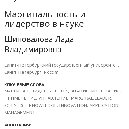
Маргинальность и
лидерство в науке
Шиповалова Лада
Владимировна
Санкт-Петербургский государственный университет,
Санкт-Петербург, Россия
КЛЮЧЕВЫЕ СЛОВА:
МАРГИНАЛ, ЛИДЕР, УЧЕНЫЙ, ЗНАНИЕ, ИННОВАЦИЯ,
ПРИМЕНЕНИЕ, УПРАВЛЕНИЕ, MARGINAL,LEADER,
SCIENTIST, KNOWLEDGE, INNOVATION, APPLICATION,
MANAGEMENT
АННОТАЦИЯ: