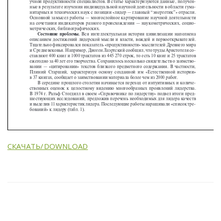
СКАЧАТЬ/DOWNLOAD