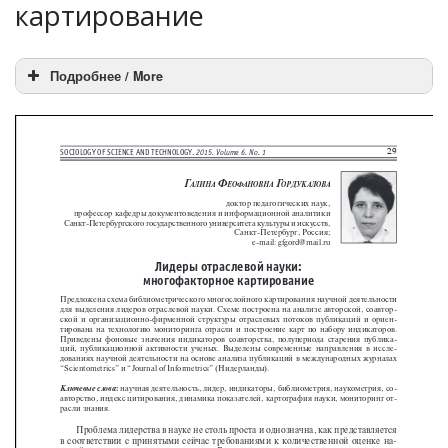
картирование
Подробнее / More