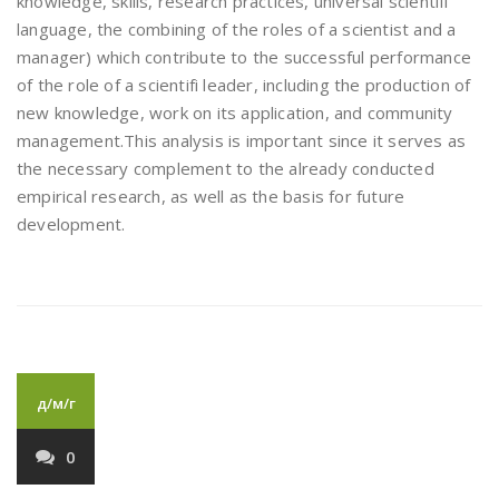
knowledge, skills, research practices, universal scientifi
language, the combining of the roles of a scientist and a
manager) which contribute to the successful performance
of the role of a scientifi leader, including the production of
new knowledge, work on its application, and community
management.This analysis is important since it serves as
the necessary complement to the already conducted
empirical research, as well as the basis for future
development.
д/м/г
0