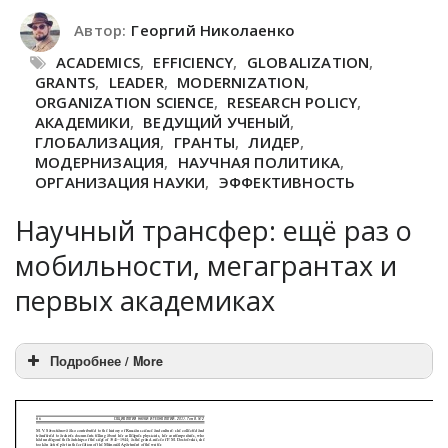
Автор:
Георгий Николаенко
ACADEMICS
,
EFFICIENCY
,
GLOBALIZATION
,
GRANTS
,
LEADER
,
MODERNIZATION
,
ORGANIZATION SCIENCE
,
RESEARCH POLICY
,
АКАДЕМИКИ
,
ВЕДУЩИЙ УЧЕНЫЙ
,
ГЛОБАЛИЗАЦИЯ
,
ГРАНТЫ
,
ЛИДЕР
,
МОДЕРНИЗАЦИЯ
,
НАУЧНАЯ ПОЛИТИКА
,
ОРГАНИЗАЦИЯ НАУКИ
,
ЭФФЕКТИВНОСТЬ
Научный трансфер: ещё раз о
мобильности, мегагрантах и
первых академиках
Подробнее / More