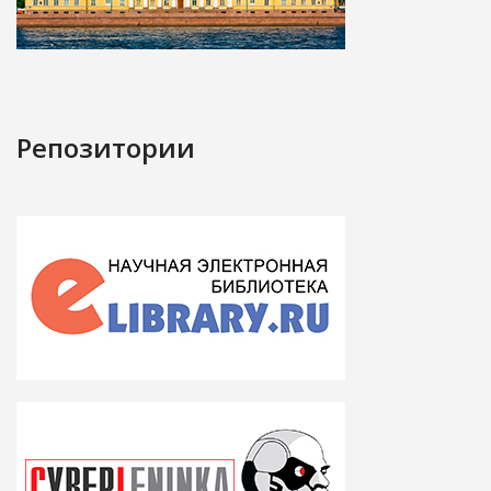
Репозитории