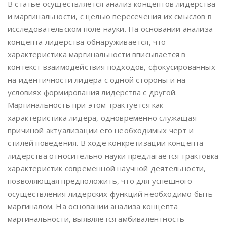
В статье осуществляется анализ концептов лидерства
и маргинальности, с целью пересечения их смыслов в
исследовательском поле науки. На основании анализа
концепта лидерства обнаруживается, что
характеристика маргинальности вписывается в
контекст взаимодействия подходов, сфокусированных
на идентичности лидера с одной стороны и на
условиях формирования лидерства с другой.
Маргинальность при этом трактуется как
характеристика лидера, одновременно служащая
причиной актуализации его необходимых черт и
стилей поведения. В ходе конкретизации концепта
лидерства относительно науки предлагается трактовка
характеристик современной научной деятельности,
позволяющая предположить, что для успешного
осуществления лидерских функций необходимо быть
маргиналом. На основании анализа концепта
маргинальности, выявляется амбивалентность