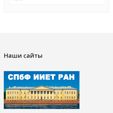
Наши сайты