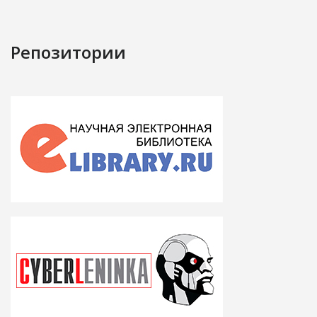
Репозитории