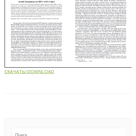
СКАЧАТЬ/DOWNLOAD