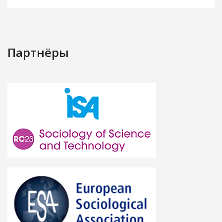
Партнёры