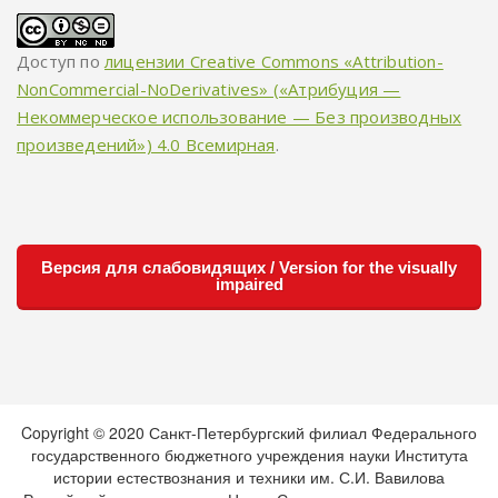
Доступ по
лицензии Creative Commons «Attribution-
NonCommercial-NoDerivatives» («Атрибуция —
Некоммерческое использование — Без производных
произведений») 4.0 Всемирная
.
Версия для слабовидящих / Version for the visually
impaired
Copyright © 2020 Санкт-Петербургский филиал Федерального
государственного бюджетного учреждения науки Института
истории естествознания и техники им. С.И. Вавилова