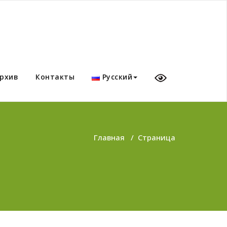
рхив
Контакты
Русский
Главная
/
Страница