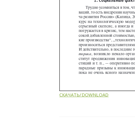
СКАЧАТЬ/DOWNLOAD