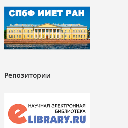
Репозитории