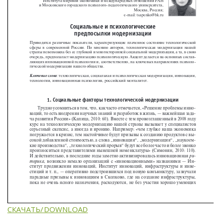
СКАЧАТЬ/DOWNLOAD