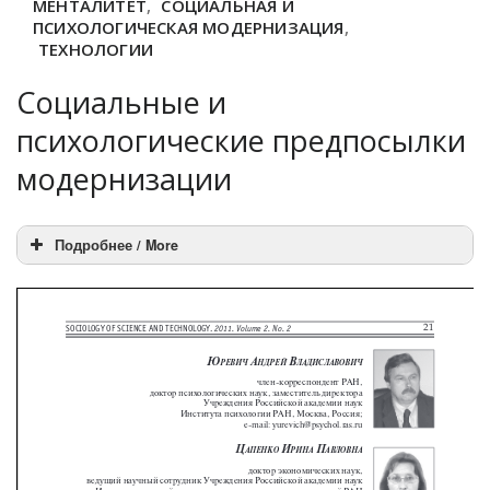
МЕНТАЛИТЕТ
,
СОЦИАЛЬНАЯ И
ПСИХОЛОГИЧЕСКАЯ МОДЕРНИЗАЦИЯ
,
ТЕХНОЛОГИИ
Социальные и
психологические предпосылки
модернизации
Подробнее / More