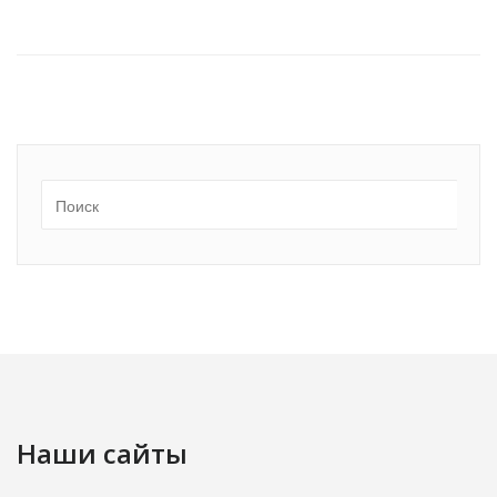
Наши сайты