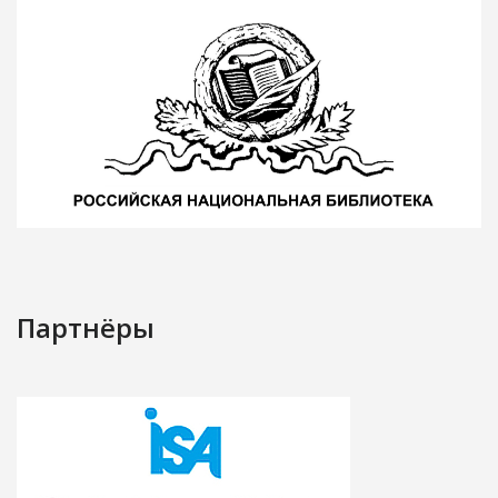
Партнёры