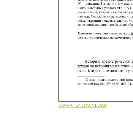
СКАЧАТЬ/DOWNLOAD