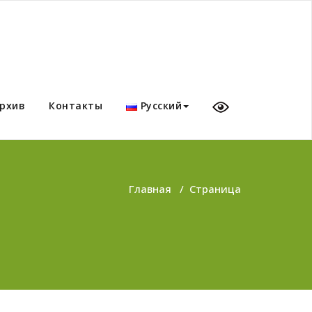
рхив
Контакты
Русский
Главная
/
Страница