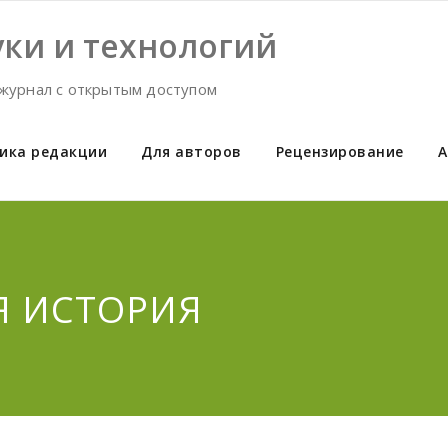
ки и технологий
журнал с открытым доступом
ика редакции
Для авторов
Рецензирование
А
Я ИСТОРИЯ