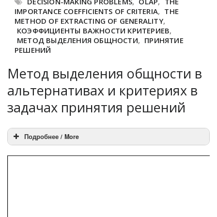
DECISION-MAKING PROBLEMS
,
OLAP
,
THE
IMPORTANCE COEFFICIENTS OF CRITERIA
,
THE
METHOD OF EXTRACTING OF GENERALITY
,
КОЭФФИЦИЕНТЫ ВАЖНОСТИ КРИТЕРИЕВ
,
МЕТОД ВЫДЕЛЕНИЯ ОБЩНОСТИ
,
ПРИНЯТИЕ
РЕШЕНИЙ
Метод выделения общности в
альтернативах и критериях в
задачах принятия решений
Подробнее / More