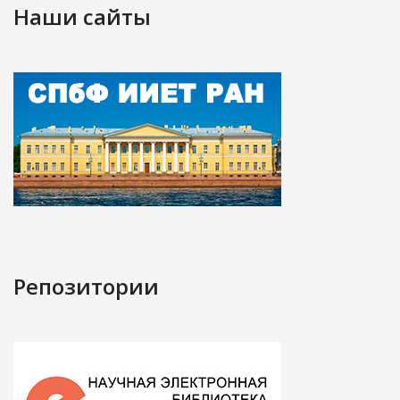
Наши сайты
Репозитории