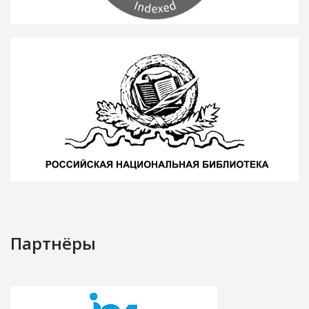
Партнёры