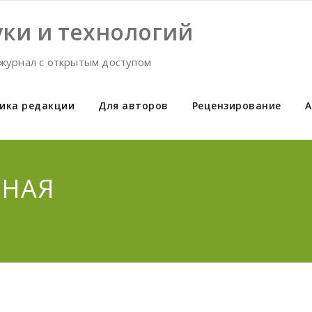
ки и технологий
журнал с открытым доступом
ика редакции
Для авторов
Рецензирование
А
ЧНАЯ