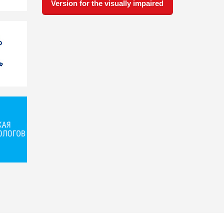
Version for the visually impaired