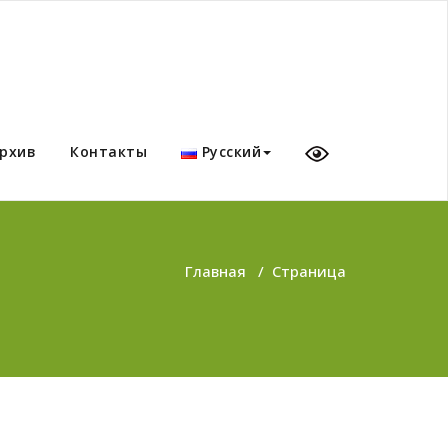
рхив
Контакты
Русский
Главная
/
Страница