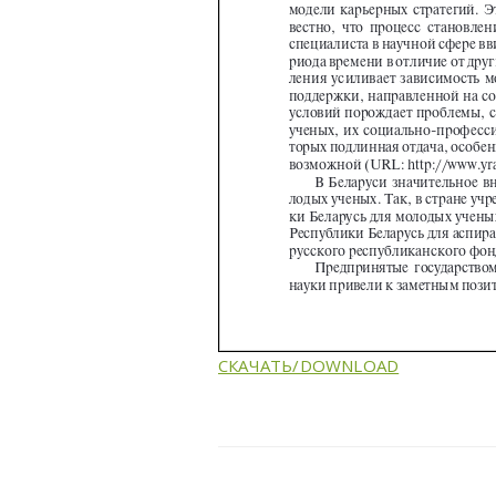
СКАЧАТЬ/DOWNLOAD