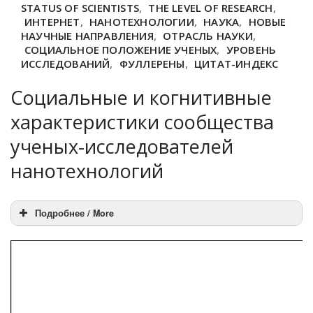
STATUS OF SCIENTISTS
,
THE LEVEL OF RESEARCH
,
ИНТЕРНЕТ
,
НАНОТЕХНОЛОГИИ
,
НАУКА
,
НОВЫЕ
НАУЧНЫЕ НАПРАВЛЕНИЯ
,
ОТРАСЛЬ НАУКИ
,
СОЦИАЛЬНОЕ ПОЛОЖЕНИЕ УЧЕНЫХ
,
УРОВЕНЬ
ИССЛЕДОВАНИЙ
,
ФУЛЛЕРЕНЫ
,
ЦИТАТ-ИНДЕКС
Социальные и когнитивные
характеристики сообщества
ученых-исследователей
нанотехнологий
Подробнее / More