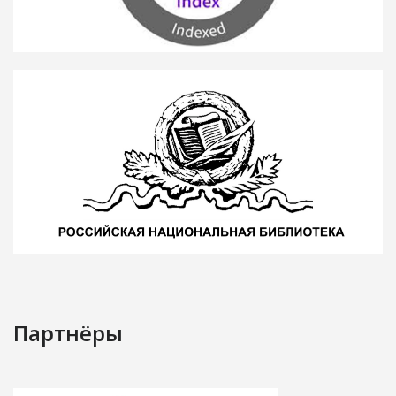
Партнёры