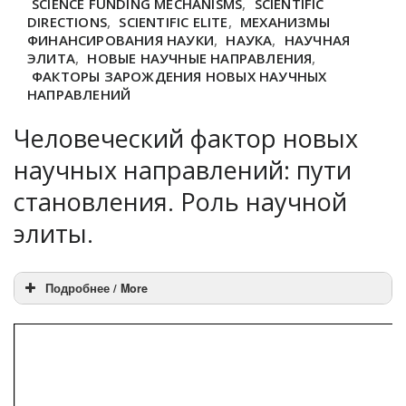
SCIENCE FUNDING MECHANISMS
,
SCIENTIFIC
DIRECTIONS
,
SCIENTIFIC ELITE
,
МЕХАНИЗМЫ
ФИНАНСИРОВАНИЯ НАУКИ
,
НАУКА
,
НАУЧНАЯ
ЭЛИТА
,
НОВЫЕ НАУЧНЫЕ НАПРАВЛЕНИЯ
,
ФАКТОРЫ ЗАРОЖДЕНИЯ НОВЫХ НАУЧНЫХ
НАПРАВЛЕНИЙ
Человеческий фактор новых
научных направлений: пути
становления. Роль научной
элиты.
Подробнее / More