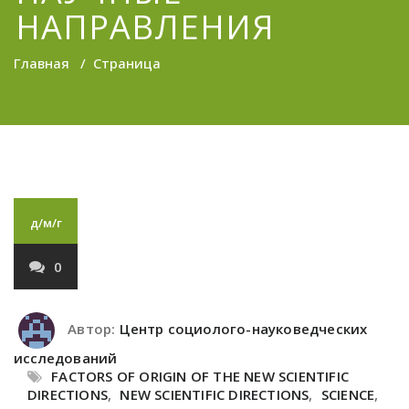
НАПРАВЛЕНИЯ
Главная
/
Страница
д/м/г
0
Автор:
Центр социолого-науковедческих
исследований
FACTORS OF ORIGIN OF THE NEW SCIENTIFIC
DIRECTIONS
,
NEW SCIENTIFIC DIRECTIONS
,
SCIENCE
,