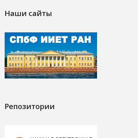
Наши сайты
Репозитории