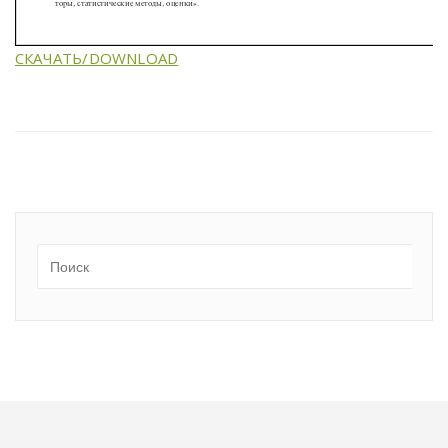
СКАЧАТЬ/DOWNLOAD