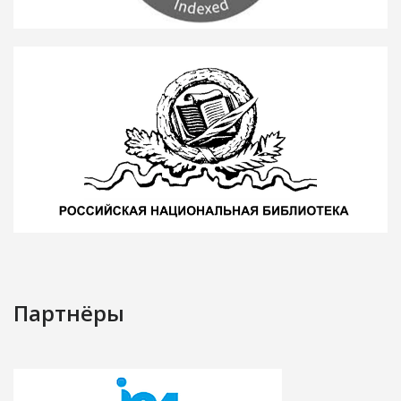
Партнёры