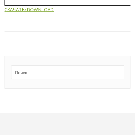
СКАЧАТЬ/DOWNLOAD