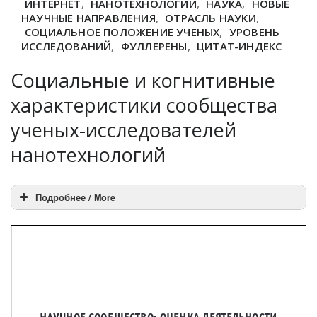
ИНТЕРНЕТ
,
НАНОТЕХНОЛОГИИ
,
НАУКА
,
НОВЫЕ
НАУЧНЫЕ НАПРАВЛЕНИЯ
,
ОТРАСЛЬ НАУКИ
,
СОЦИАЛЬНОЕ ПОЛОЖЕНИЕ УЧЕНЫХ
,
УРОВЕНЬ
ИССЛЕДОВАНИЙ
,
ФУЛЛЕРЕНЫ
,
ЦИТАТ-ИНДЕКС
Социальные и когнитивные
характеристики сообщества
ученых-исследователей
нанотехнологий
Подробнее / More