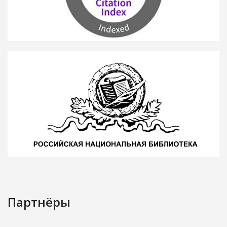
Партнёры