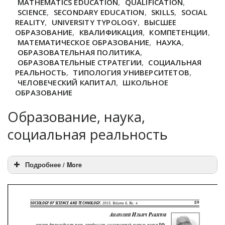
MATHEMATICS EDUCATION
,
QUALIFICATION
,
SCIENCE
,
SECONDARY EDUCATION
,
SKILLS
,
SOCIAL
REALITY
,
UNIVERSITY TYPOLOGY
,
ВЫСШЕЕ
ОБРАЗОВАНИЕ
,
КВАЛИФИКАЦИЯ
,
КОМПЕТЕНЦИИ
,
МАТЕМАТИЧЕСКОЕ ОБРАЗОВАНИЕ
,
НАУКА
,
ОБРАЗОВАТЕЛЬНАЯ ПОЛИТИКА
,
ОБРАЗОВАТЕЛЬНЫЕ СТРАТЕГИИ
,
СОЦИАЛЬНАЯ
РЕАЛЬНОСТЬ
,
ТИПОЛОГИЯ УНИВЕРСИТЕТОВ
,
ЧЕЛОВЕЧЕСКИЙ КАПИТАЛ
,
ШКОЛЬНОЕ
ОБРАЗОВАНИЕ
Образование, наука,
социальная реальность
Подробнее / More