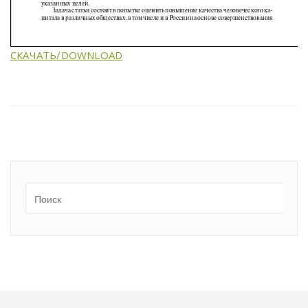
СКАЧАТЬ/DOWNLOAD