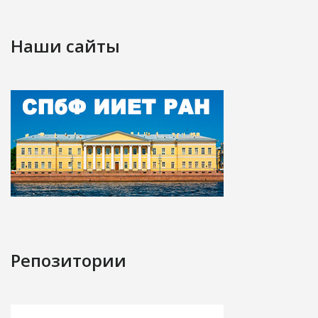
Наши сайты
Репозитории