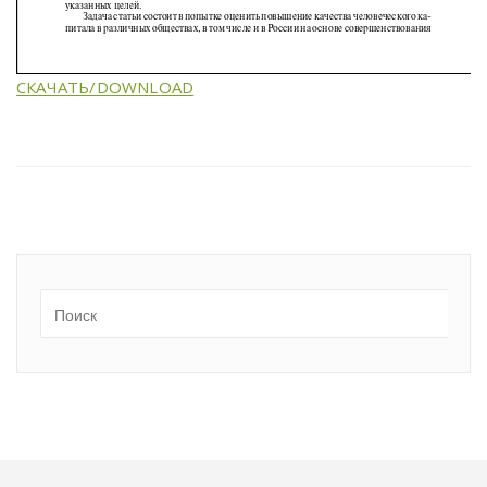
СКАЧАТЬ/DOWNLOAD