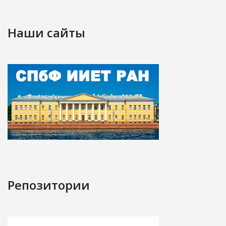
Наши сайты
Репозитории