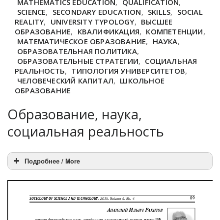
MATHEMATICS EDUCATION
,
QUALIFICATION
,
SCIENCE
,
SECONDARY EDUCATION
,
SKILLS
,
SOCIAL
REALITY
,
UNIVERSITY TYPOLOGY
,
ВЫСШЕЕ
ОБРАЗОВАНИЕ
,
КВАЛИФИКАЦИЯ
,
КОМПЕТЕНЦИИ
,
МАТЕМАТИЧЕСКОЕ ОБРАЗОВАНИЕ
,
НАУКА
,
ОБРАЗОВАТЕЛЬНАЯ ПОЛИТИКА
,
ОБРАЗОВАТЕЛЬНЫЕ СТРАТЕГИИ
,
СОЦИАЛЬНАЯ
РЕАЛЬНОСТЬ
,
ТИПОЛОГИЯ УНИВЕРСИТЕТОВ
,
ЧЕЛОВЕЧЕСКИЙ КАПИТАЛ
,
ШКОЛЬНОЕ
ОБРАЗОВАНИЕ
Образование, наука,
социальная реальность
Подробнее / More