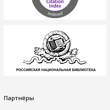
Партнёры