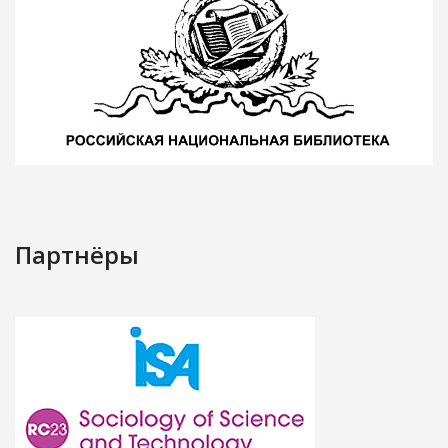
Партнёры