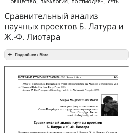
ОБЩЕСТВО
,
ПАРАЛОГИЯ
,
ПОСТМОДЕРН
,
СЕТЬ
Сравнительный анализ
научных проектов Б. Латура и
Ж.-Ф. Лиотара
Подробнее / More