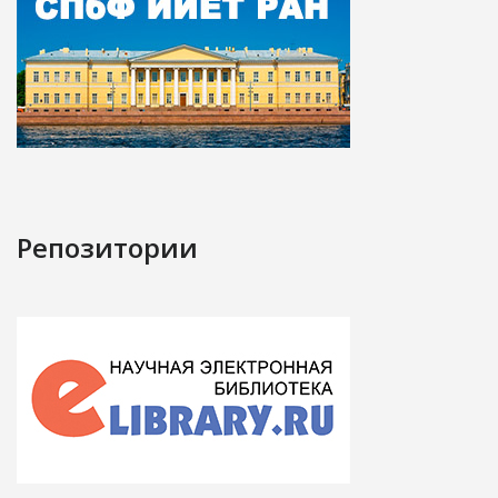
Репозитории