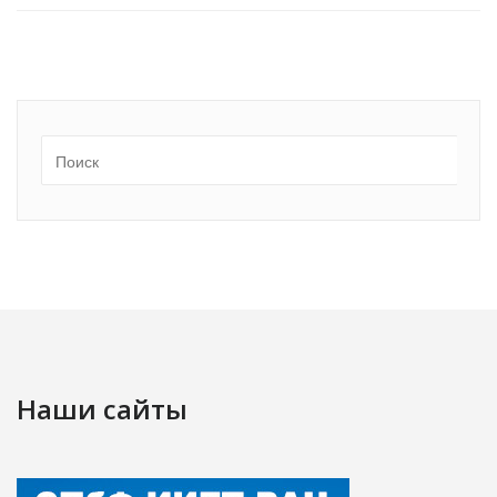
Наши сайты