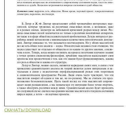
СКАЧАТЬ/DOWNLOAD