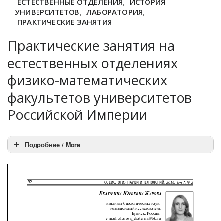
ЕСТЕСТВЕННЫЕ ОТДЕЛЕНИЯ
,
ИСТОРИЯ
УНИВЕРСИТЕТОВ
,
ЛАБОРАТОРИЯ
,
ПРАКТИЧЕСКИЕ ЗАНЯТИЯ
Практические занятия на
естественных отделениях
физико-математических
факультетов университетов
Российской Империи
Подробнее / More