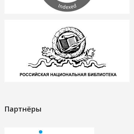
Партнёры