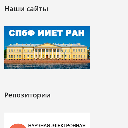
Наши сайты
Репозитории