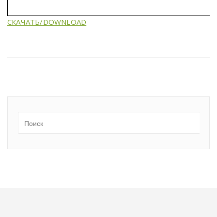
СКАЧАТЬ/DOWNLOAD