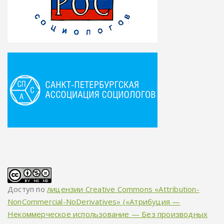
Доступ по
лицензии Creative Commons «Attribution-
NonCommercial-NoDerivatives» («Атрибуция —
Некоммерческое использование — Без производных