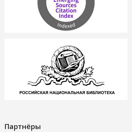
Партнёры