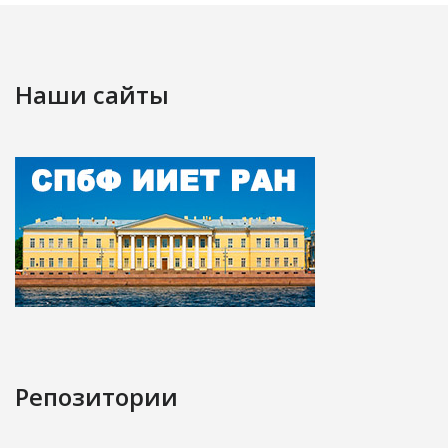
Наши сайты
Репозитории