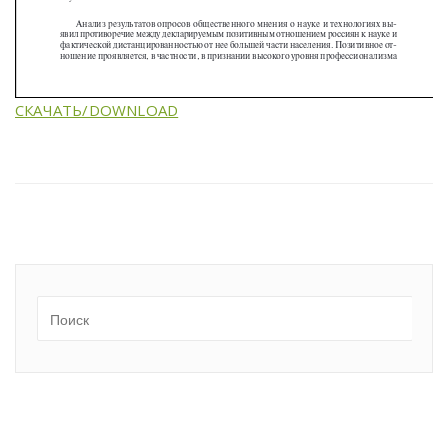
СКАЧАТЬ/DOWNLOAD