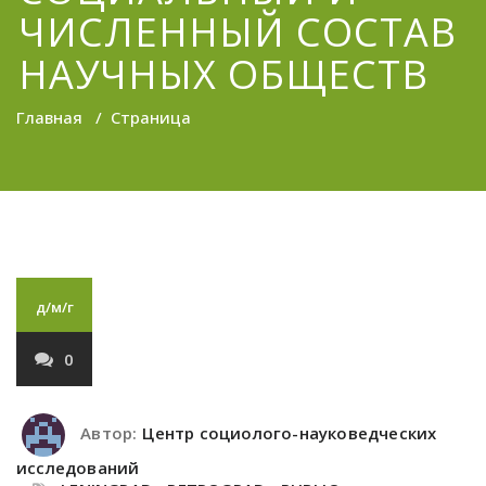
ЧИСЛЕННЫЙ СОСТАВ
НАУЧНЫХ ОБЩЕСТВ
Главная
/
Страница
д/м/г
0
Автор:
Центр социолого-науковедческих
исследований