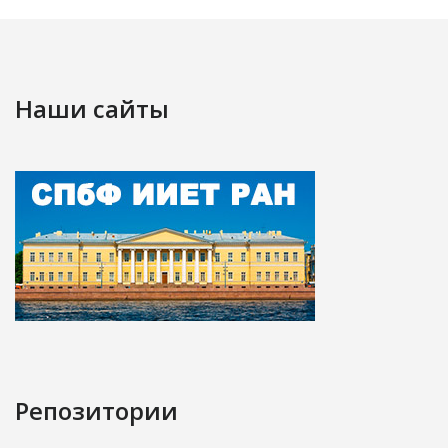
Наши сайты
Репозитории