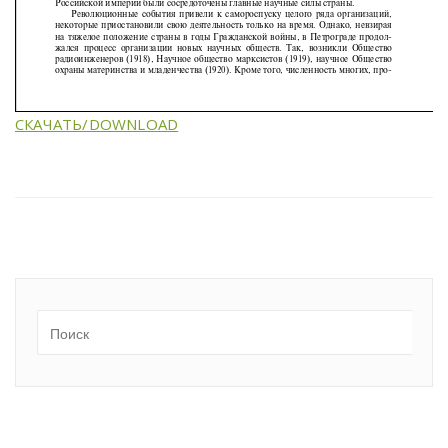
СКАЧАТЬ/DOWNLOAD