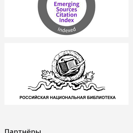
Партнёры