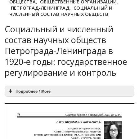
ОБЩЕСТВА
,
ОБЩЕСТВЕННЫЕ ОРГАНИЗАЦИИ
,
ПЕТРОГРАД-ЛЕНИНГРАД
,
СОЦИАЛЬНЫЙ И
ЧИСЛЕННЫЙ СОСТАВ НАУЧНЫХ ОБЩЕСТВ
Социальный и численный
состав научных обществ
Петрограда-Ленинграда в
1920-е годы: государственное
регулирование и контроль
Подробнее / More