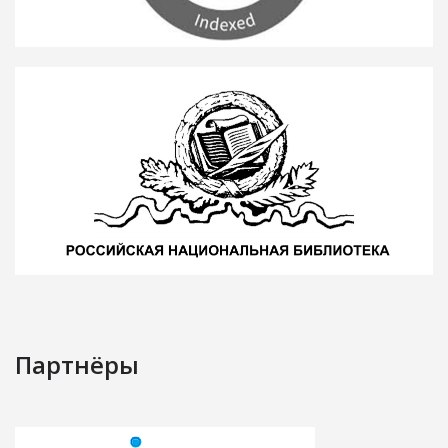
Партнёры