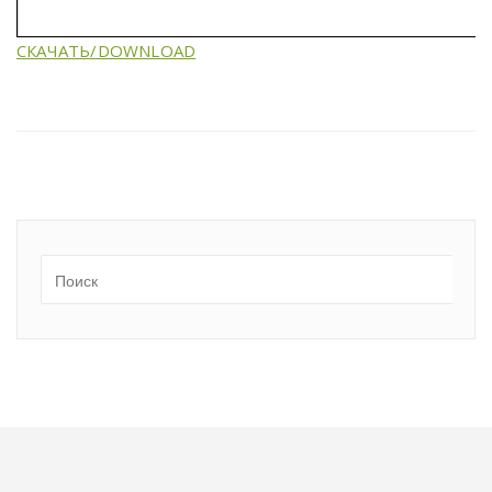
СКАЧАТЬ/DOWNLOAD