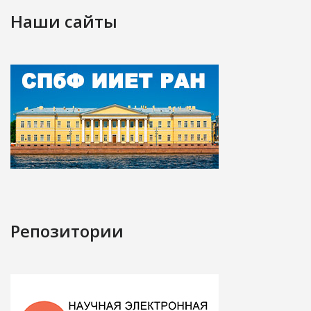
Наши сайты
Репозитории