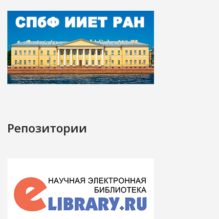
Репозитории