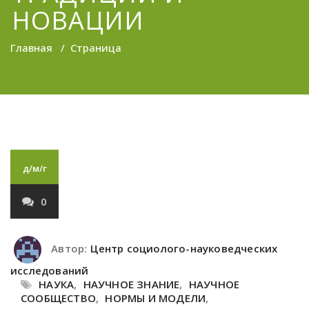
НОВАЦИИ
Главная
/
Страница
д/м/г
0
Автор:
Центр социолого-науковедческих
исследований
НАУКА
,
НАУЧНОЕ ЗНАНИЕ
,
НАУЧНОЕ
СООБЩЕСТВО
,
НОРМЫ И МОДЕЛИ
,