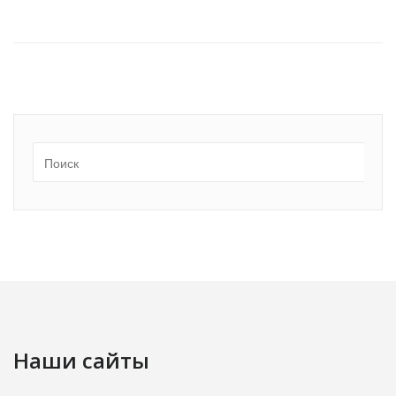
Наши сайты