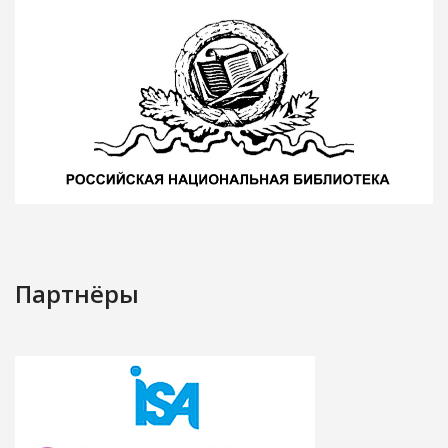
Партнёры