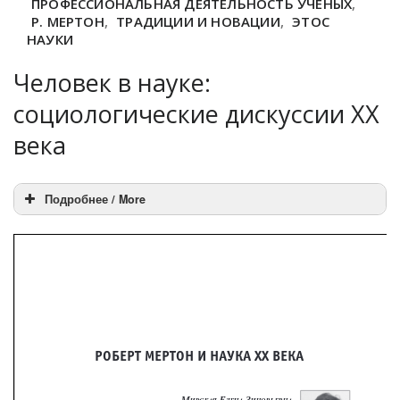
ПРОФЕССИОНАЛЬНАЯ ДЕЯТЕЛЬНОСТЬ УЧЕНЫХ
,
Р. МЕРТОН
,
ТРАДИЦИИ И НОВАЦИИ
,
ЭТОС
НАУКИ
Человек в науке:
социологические дискуссии XX
века
Подробнее / More