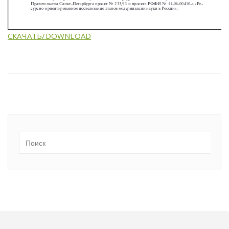
СКАЧАТЬ/DOWNLOAD