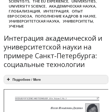
SCIENTISTS
,
THE EU EXPERIENCE
,
UNIVERSITIES
,
UNIVERSITY SCIENCE
,
АКАДЕМИЧЕСКАЯ НАУКА
,
ГЛОБАЛИЗАЦИЯ
,
ИНТЕГРАЦИЯ
,
ОПЫТ
ЕВРОСОЮЗА
,
ПОПОЛНЕНИЕ КАДРОВ В НАУКЕ
,
УНИВЕРСИТЕТСКАЯ НАУКА
,
УНИВЕРСИТЕТЫ
,
УЧЕНЫЕ
Интеграция академической и
университетской науки на
примере Санкт-Петербурга:
социальные технологии
Подробнее / More