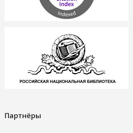
Партнёры