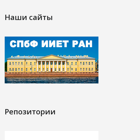
Наши сайты
Репозитории