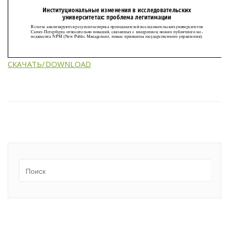
СКАЧАТЬ/DOWNLOAD