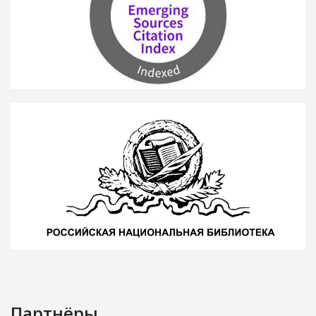
Партнёры