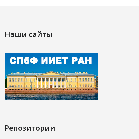
Наши сайты
Репозитории