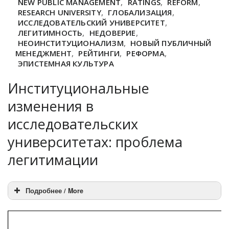
NEW PUBLIC MANAGEMENT
,
RATINGS
,
REFORM
,
RESEARCH UNIVERSITY
,
ГЛОБАЛИЗАЦИЯ
,
ИССЛЕДОВАТЕЛЬСКИЙ УНИВЕРСИТЕТ
,
ЛЕГИТИМНОСТЬ
,
НЕДОВЕРИЕ
,
НЕОИНСТИТУЦИОНАЛИЗМ
,
НОВЫЙ ПУБЛИЧНЫЙ
МЕНЕДЖМЕНТ
,
РЕЙТИНГИ
,
РЕФОРМА
,
ЭПИСТЕМНАЯ КУЛЬТУРА
Институциональные
изменения в
исследовательских
университетах: проблема
легитимации
Подробнее / More