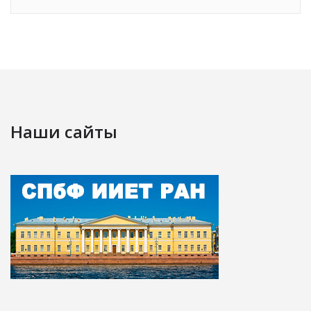
Наши сайты