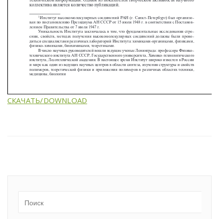
СКАЧАТЬ/DOWNLOAD