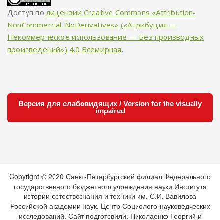
Доступ по
лицензии Creative Commons «Attribution-
NonCommercial-NoDerivatives» («Атрибуция —
Некоммерческое использование — Без производных
произведений») 4.0 Всемирная
.
Версия для слабовидящих / Version for the visually
impaired
Copyright © 2020 Санкт-Петербургский филиал Федерального
государственного бюджетного учреждения науки Института
истории естествознания и техники им. С.И. Вавилова
Российской академии наук. Центр Социолого-науковедческих
исследований. Сайт подготовили: Николаенко Георгий и