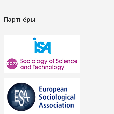
Партнёры