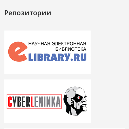
Репозитории