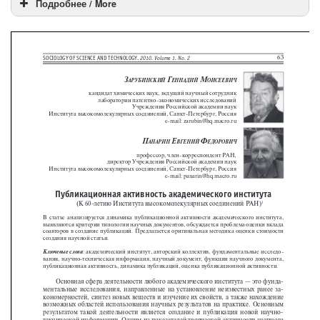
Подробнее / More