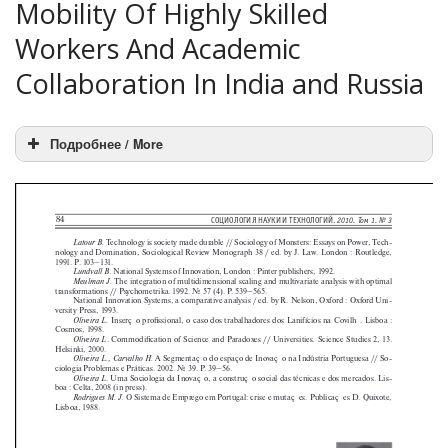
Mobility Of Highly Skilled
Workers And Academic
Collaboration In India and Russia
Подробнее / More