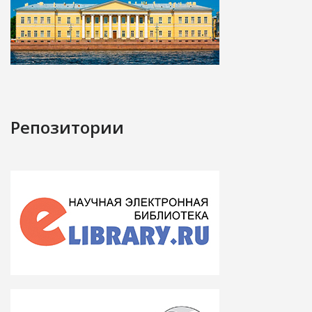
Репозитории