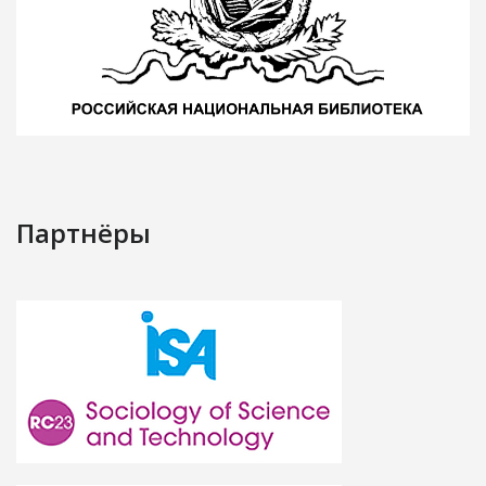
Партнёры