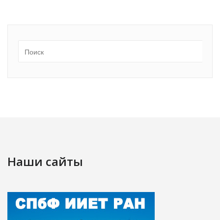
Наши сайты