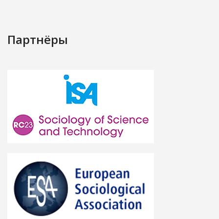
Партнёры