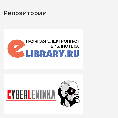
Репозитории