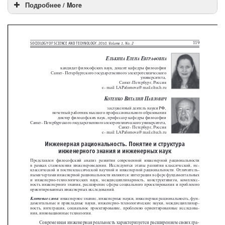
Подробнее / More