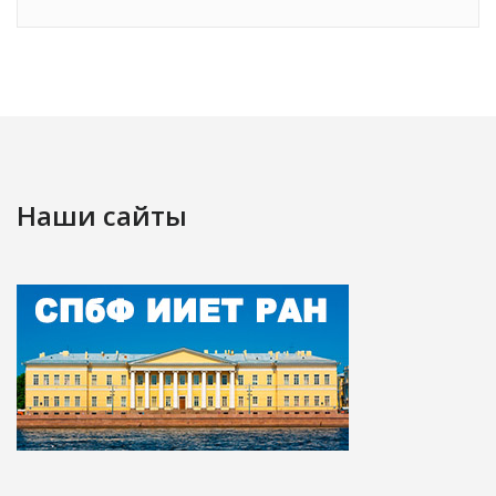
Наши сайты