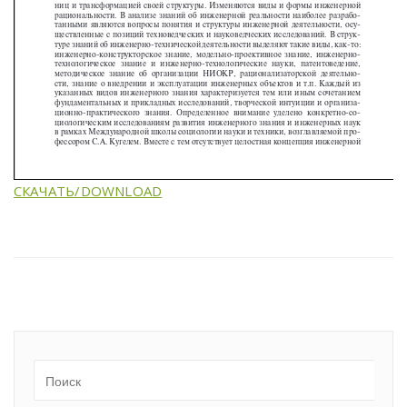
СКАЧАТЬ/DOWNLOAD