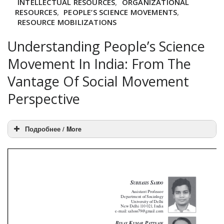
INTELLECTUAL RESOURCES
,
ORGANIZATIONAL
RESOURCES
,
PEOPLE’S SCIENCE MOVEMENTS
,
RESOURCE MOBILIZATIONS
Understanding People’s Science
Movement In India: From The
Vantage Of Social Movement
Perspective
Подробнее / More