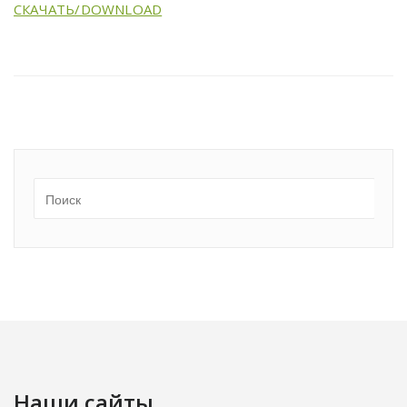
СКАЧАТЬ/DOWNLOAD
Наши сайты