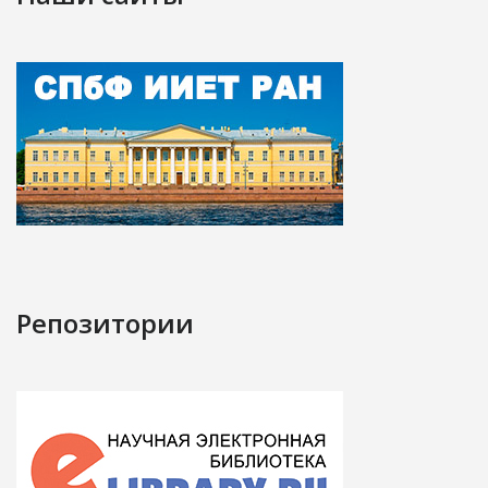
Репозитории