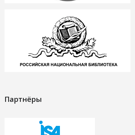
Партнёры