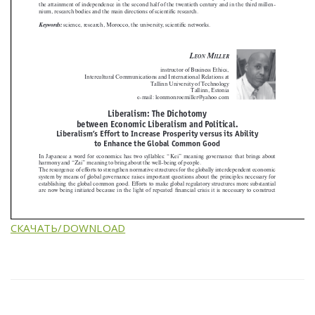
СКАЧАТЬ/DOWNLOAD