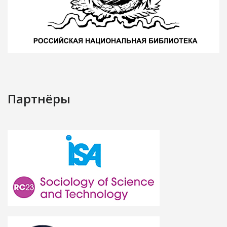
Партнёры