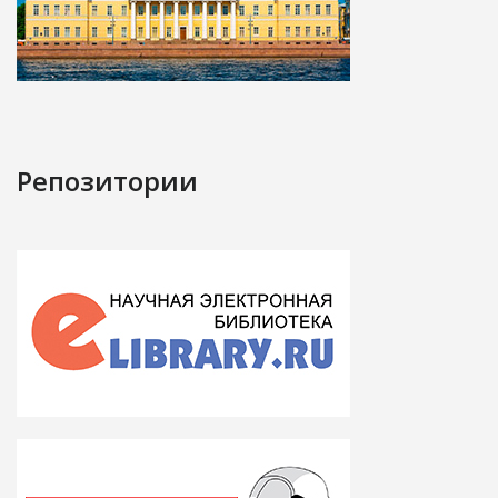
Репозитории