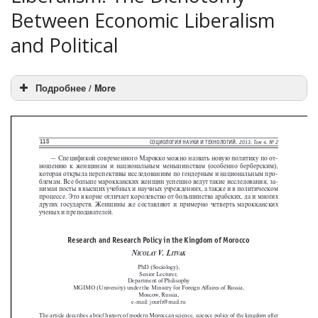
Between Economic Liberalism
and Political
Подробнее / More