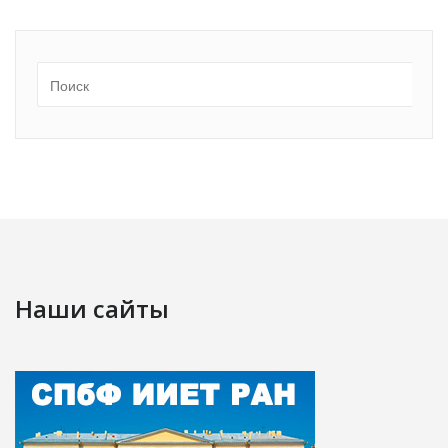
Наши сайты