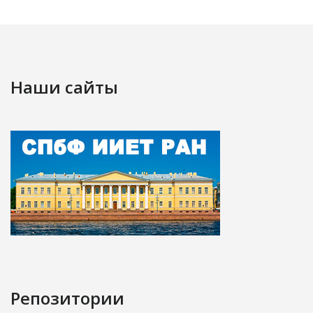
Наши сайты
Репозитории