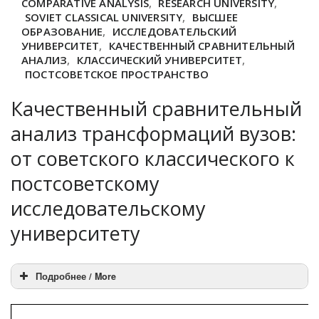
COMPARATIVE ANALYSIS
,
RESEARCH UNIVERSITY
,
SOVIET CLASSICAL UNIVERSITY
,
ВЫСШЕЕ
ОБРАЗОВАНИЕ
,
ИССЛЕДОВАТЕЛЬСКИЙ
УНИВЕРСИТЕТ
,
КАЧЕСТВЕННЫЙ СРАВНИТЕЛЬНЫЙ
АНАЛИЗ
,
КЛАССИЧЕСКИЙ УНИВЕРСИТЕТ
,
ПОСТСОВЕТСКОЕ ПРОСТРАНСТВО
Качественный сравнительный
анализ трансформаций вузов:
от советского классического к
постсоветскому
исследовательскому
университету
Подробнее / More