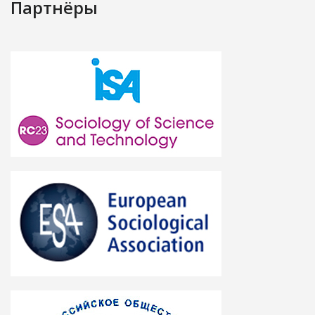
Партнёры