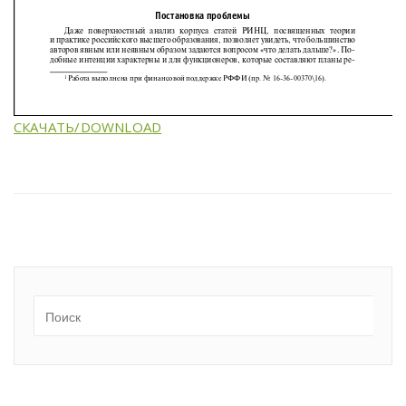
СКАЧАТЬ/DOWNLOAD