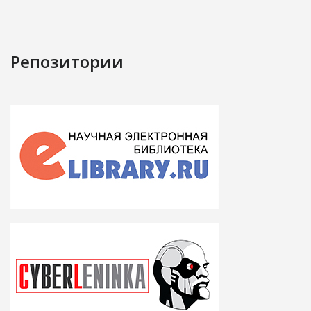
Репозитории