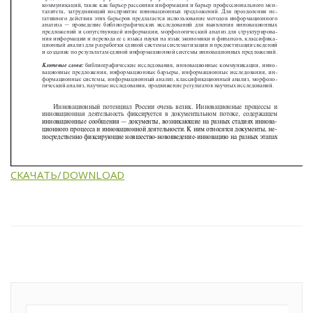
СКАЧАТЬ/DOWNLOAD