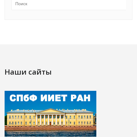
Наши сайты