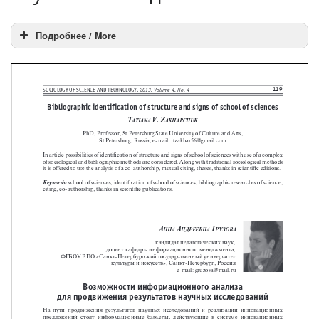
Подробнее / More