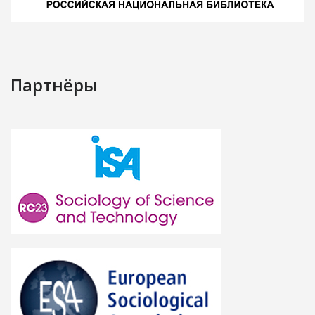
Партнёры