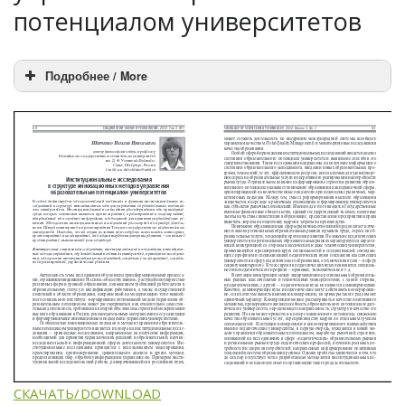
потенциалом университетов
Подробнее / More
СКАЧАТЬ/DOWNLOAD