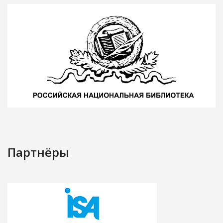
Партнёры