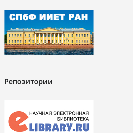
Репозитории