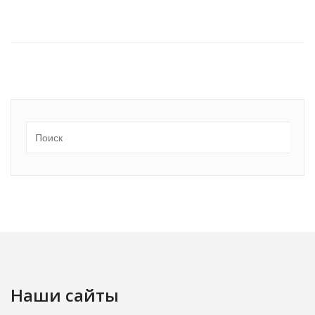
Наши сайты