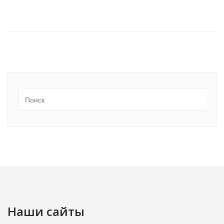
Наши сайты