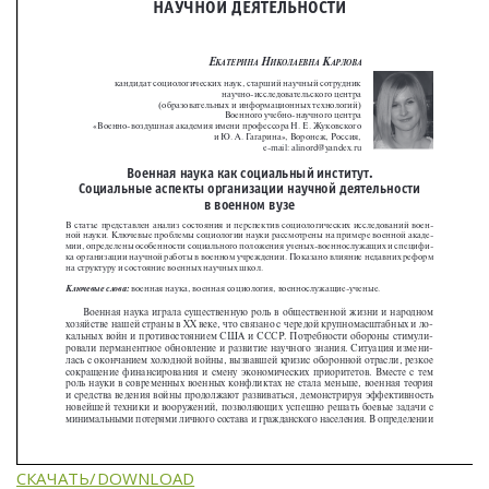
СКАЧАТЬ/DOWNLOAD