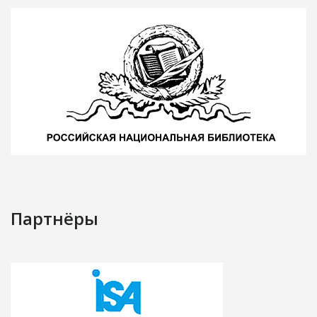
Партнёры