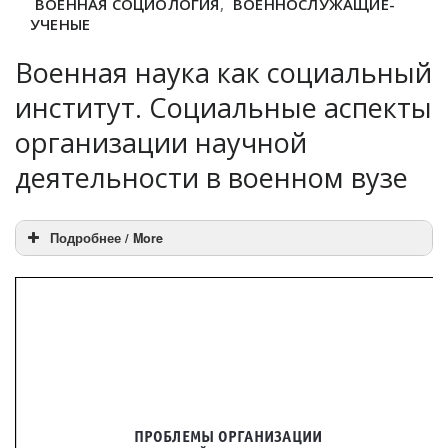
ВОЕННАЯ СОЦИОЛОГИЯ
,
ВОЕННОСЛУЖАЩИЕ-
УЧЕНЫЕ
Военная наука как социальный
институт. Социальные аспекты
организации научной
деятельности в военном вузе
Подробнее / More