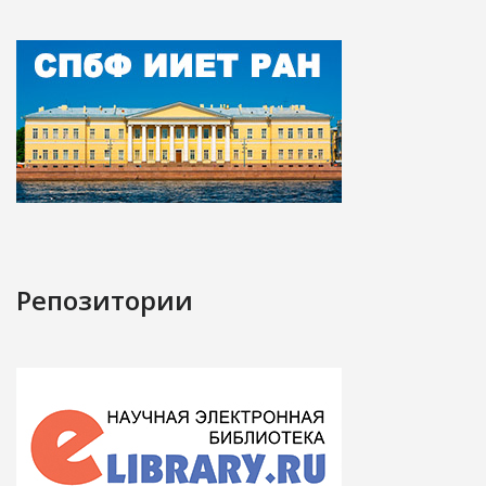
Репозитории