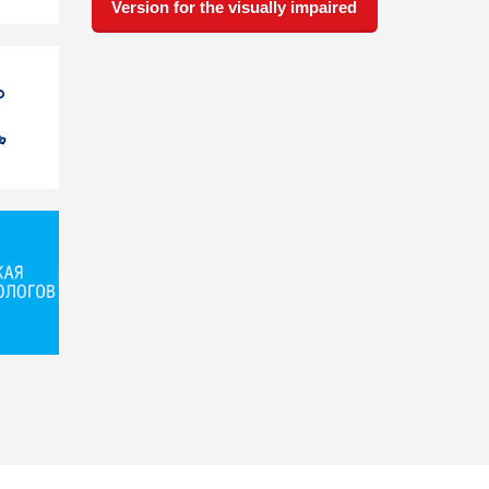
Version for the visually impaired