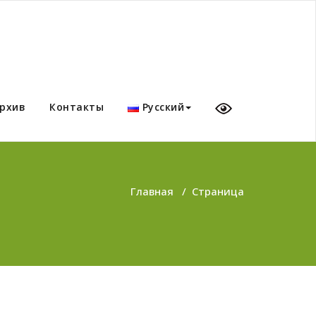
рхив
Контакты
Русский
Главная
/
Страница