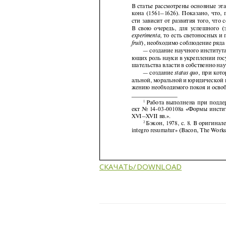
СКАЧАТЬ/DOWNLOAD