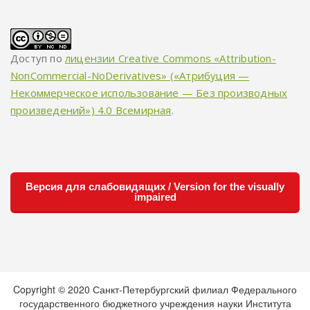
Доступ по
лицензии Creative Commons «Attribution-
NonCommercial-NoDerivatives» («Атрибуция —
Некоммерческое использование — Без производных
произведений») 4.0 Всемирная
.
Версия для слабовидящих / Version for the visually
impaired
Copyright © 2020 Санкт-Петербургский филиал Федерального
государственного бюджетного учреждения науки Института