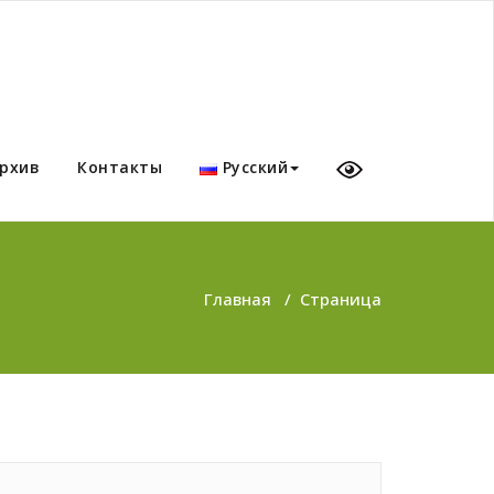
рхив
Контакты
Русский
Главная
/
Страница