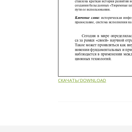
СКАЧАТЬ/DOWNLOAD