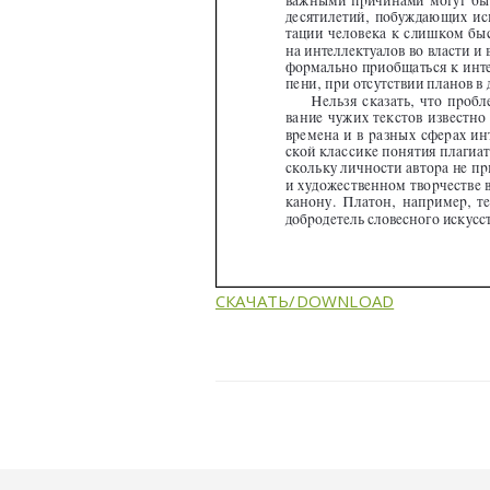
СКАЧАТЬ/DOWNLOAD