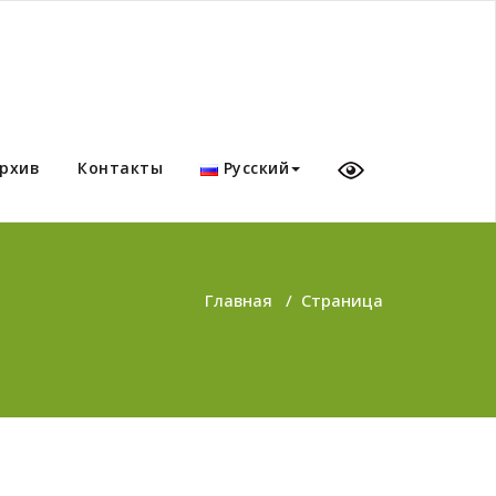
рхив
Контакты
Русский
Главная
/
Страница