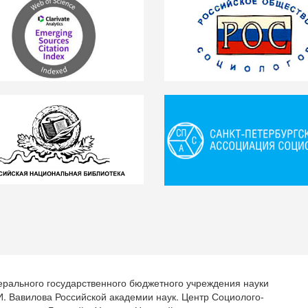
ерального государственного бюджетного учреждения науки
.И. Вавилова Российской академии наук. Центр Социолого-