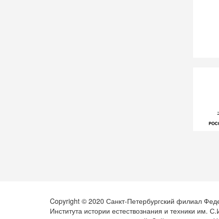
Copyright © 2020 Санкт-Петербургский филиал Фед
Института истории естествознания и техники им. С