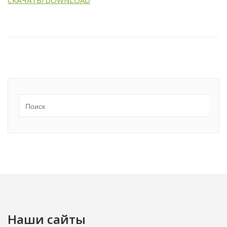
СКАЧАТЬ/DOWNLOAD
Наши сайты