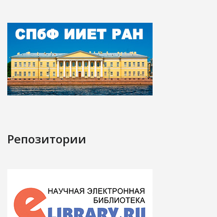
Репозитории