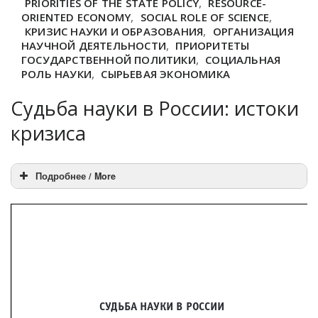
PRIORITIES OF THE STATE POLICY
,
RESOURCE-
ORIENTED ECONOMY
,
SOCIAL ROLE OF SCIENCE
,
КРИЗИС НАУКИ И ОБРАЗОВАНИЯ
,
ОРГАНИЗАЦИЯ
НАУЧНОЙ ДЕЯТЕЛЬНОСТИ
,
ПРИОРИТЕТЫ
ГОСУДАРСТВЕННОЙ ПОЛИТИКИ
,
СОЦИАЛЬНАЯ
РОЛЬ НАУКИ
,
СЫРЬЕВАЯ ЭКОНОМИКА
Судьба науки в России: истоки
кризиса
Подробнее / More