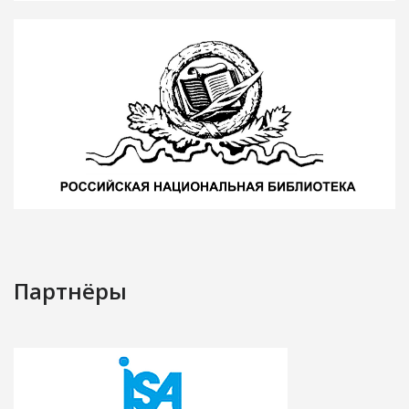
Партнёры