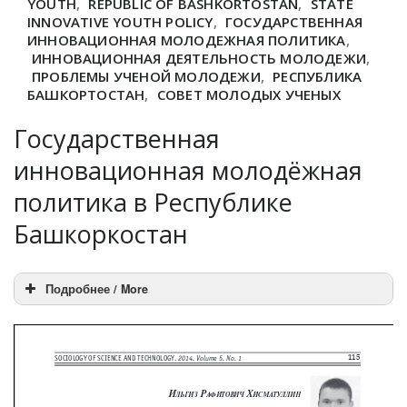
YOUTH
,
REPUBLIC OF BASHKORTOSTAN
,
STATE
INNOVATIVE YOUTH POLICY
,
ГОСУДАРСТВЕННАЯ
ИННОВАЦИОННАЯ МОЛОДЕЖНАЯ ПОЛИТИКА
,
ИННОВАЦИОННАЯ ДЕЯТЕЛЬНОСТЬ МОЛОДЕЖИ
,
ПРОБЛЕМЫ УЧЕНОЙ МОЛОДЕЖИ
,
РЕСПУБЛИКА
БАШКОРТОСТАН
,
СОВЕТ МОЛОДЫХ УЧЕНЫХ
Государственная
инновационная молодёжная
политика в Республике
Башкоркостан
Подробнее / More