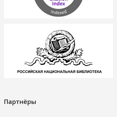
Партнёры