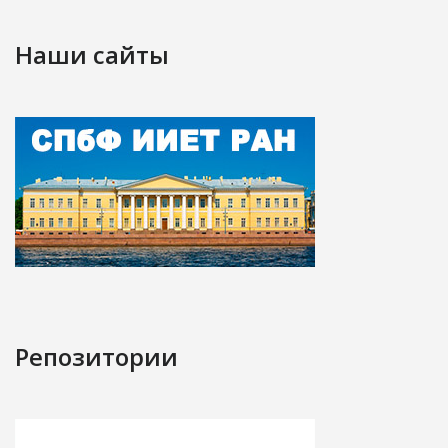
Наши сайты
Репозитории