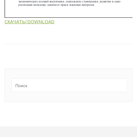
СКАЧАТЬ/DOWNLOAD