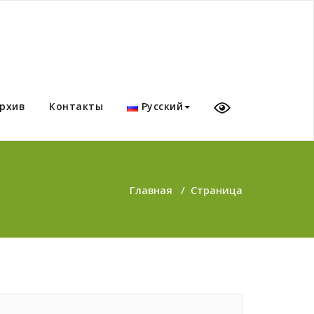
рхив
Контакты
Русский
Главная
/
Страница