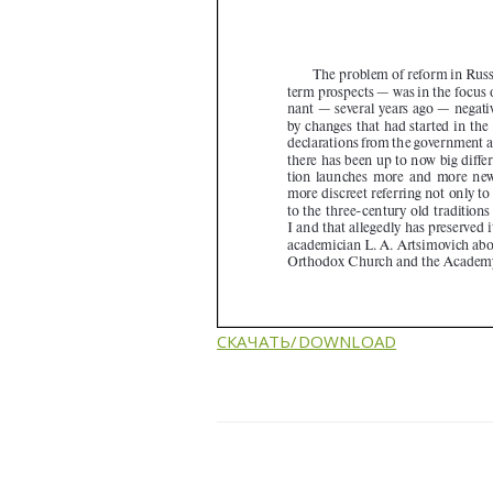
СКАЧАТЬ/DOWNLOAD