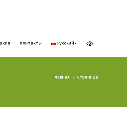
рхив
Контакты
Русский
Главная
/
Страница