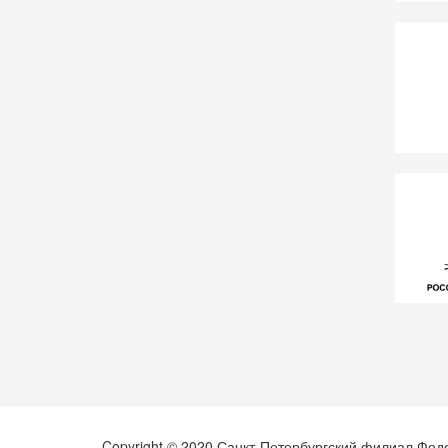
Copyright © 2020 Санкт-Петербургский филиал Фед