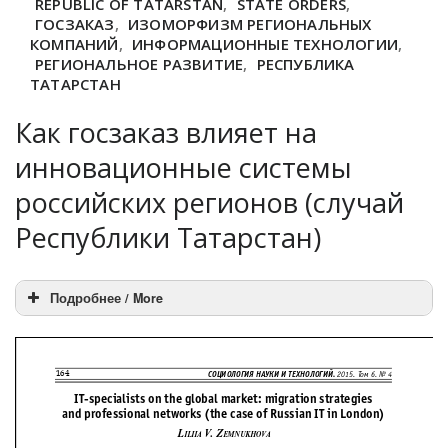
REPUBLIC OF TATARSTAN
,
STATE ORDERS
,
ГОСЗАКАЗ
,
ИЗОМОРФИЗМ РЕГИОНАЛЬНЫХ
КОМПАНИЙ
,
ИНФОРМАЦИОННЫЕ ТЕХНОЛОГИИ
,
РЕГИОНАЛЬНОЕ РАЗВИТИЕ
,
РЕСПУБЛИКА
ТАТАРСТАН
Как госзаказ влияет на
инновационные системы
российских регионов (случай
Республики Татарстан)
Подробнее / More