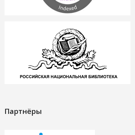
Партнёры