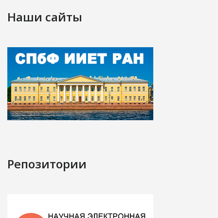
Наши сайты
Репозитории