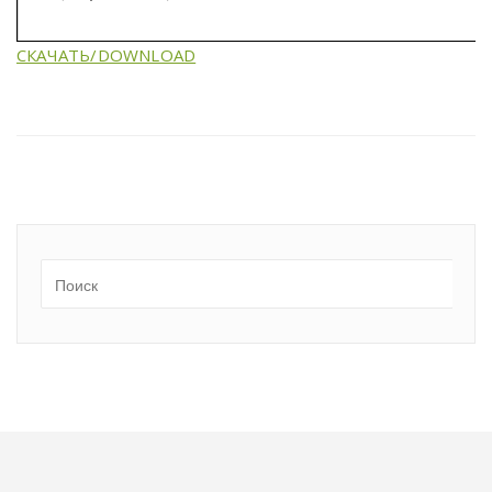
СКАЧАТЬ/DOWNLOAD