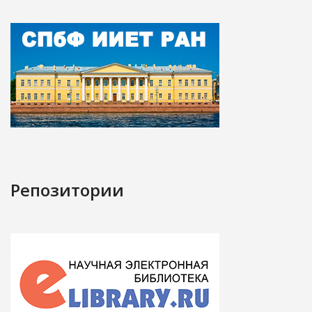
Репозитории