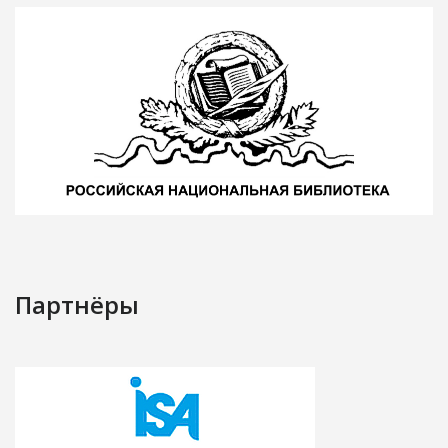
Партнёры