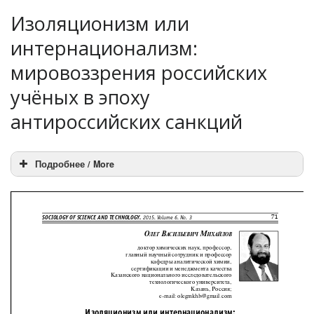
Изоляционизм или
интернационализм:
мировоззрения российских
учёных в эпоху
антироссийских санкций
Подробнее / More