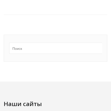
Наши сайты